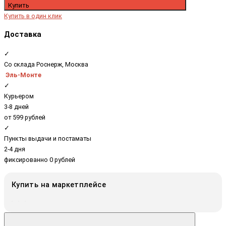
Купить
Купить в один клик
Доставка
✓
Со склада Роснерж, Москва
Эль-Монте
✓
Курьером
3-8 дней
от 599 рублей
✓
Пункты выдачи и постаматы
2-4 дня
фиксированно 0 рублей
Купить на маркетплейсе