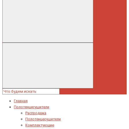
Главная
Полотенцесушители
Распродажа
Полотенцесушители
Комплектующие