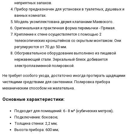
неприятных запахов.
Прибор предназначен для установки в туалетных, душевых и
ванных комнатах.
Модель укомплектована двумя клапанами Маевского.
Оригинальная и практичная форма перемычки - Прямая.
Крепление к стене осуществляется с помощью 2
телескопических кронштейнов со скрытым монтажом. Они
регулируются от 70 до 50 мм.
Обогревательное оборудование выполнено из пищевой
нержавеющей стали. Зеркальный блеск добивается
электроплазменной полировкой.
Не требует особого ухода, достаточно иногда протирать щадящими
чистящими средствами для сантехники. Полировка прибора
механическим способом не желательна.
Основные характеристики:
Подходит для помещений: 6 - 8 м³ (кубических метров);
Подключение: боковое;
Толщина стенки: 2,2 мм;
Высота прибора: 600 мм;