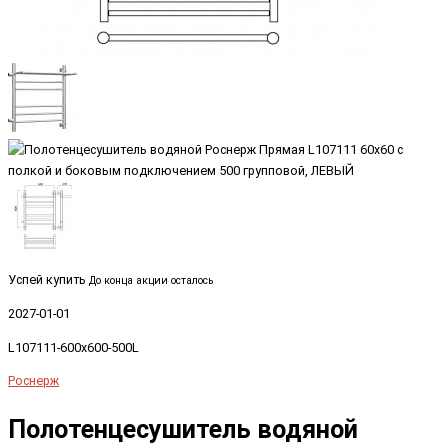
Успей купить
До конца акции осталось
2027-01-01
L107111-600x600-500L
Роснерж
Полотенцесушитель водяной