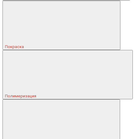
Покраска
Полимеризация