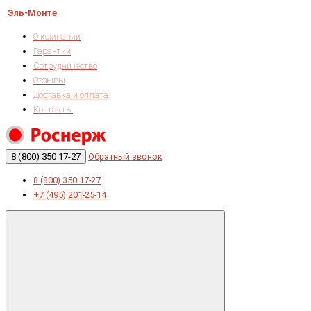
Эль-Монте
О компании
Гарантии
Сотрудничество
Отзывы
Доставка и оплата
Контакты
8 (800) 350 17-27
Обратный звонок
8 (800) 350 17-27
+7 (495) 201-25-14