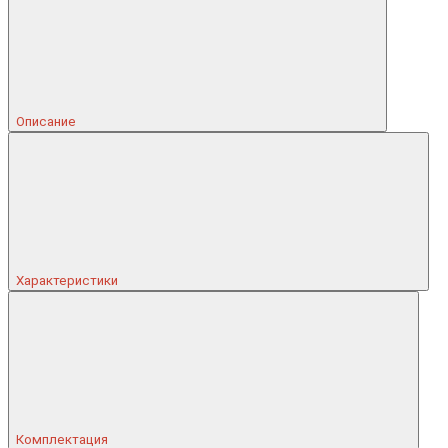
Описание
Характеристики
Комплектация