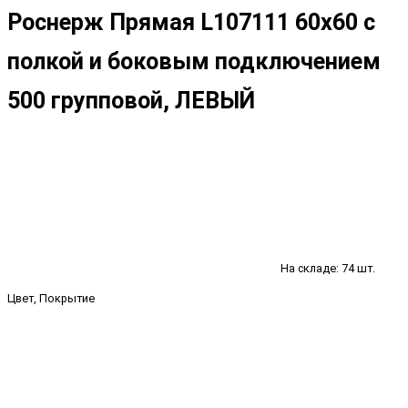
Роснерж Прямая L107111 60x60 с
полкой и боковым подключением
500 групповой, ЛЕВЫЙ
На складе: 74 шт.
Цвет, Покрытие