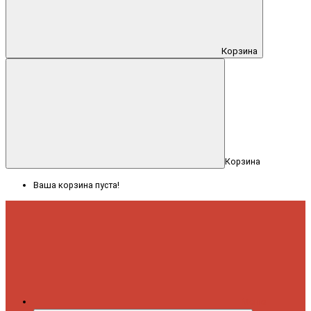
Корзина
Корзина
Ваша корзина пуста!
Меню