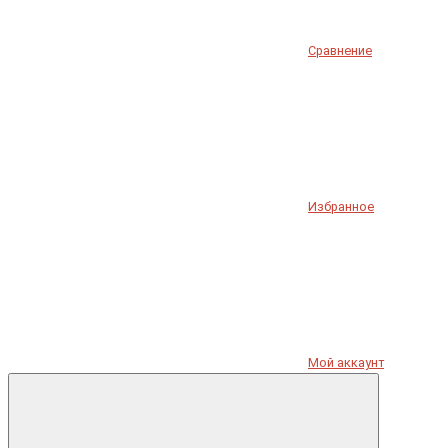
Сравнение
Избранное
Мой аккаунт