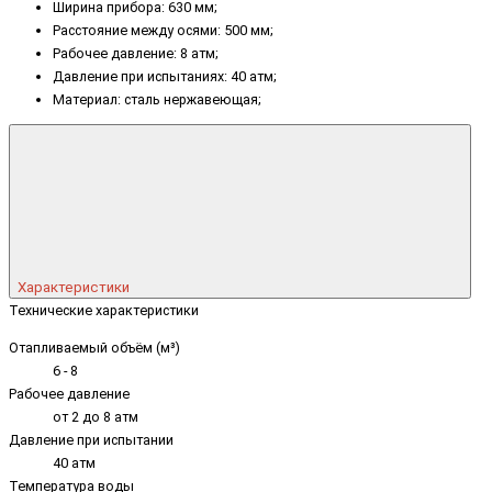
Ширина прибора: 630 мм;
Расстояние между осями: 500 мм;
Рабочее давление: 8 атм;
Давление при испытаниях: 40 атм;
Материал: сталь нержавеющая;
Характеристики
Технические характеристики
Отапливаемый объём (м³)
6 - 8
Рабочее давление
от 2 до 8 атм
Давление при испытании
40 атм
Температура воды