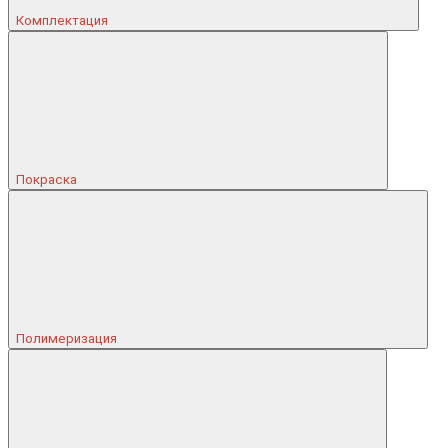
Комплектация
Покраска
Полимеризация