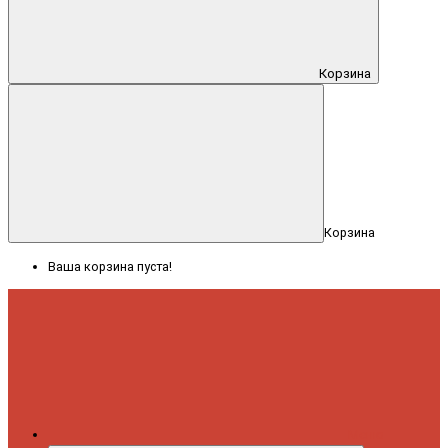
Корзина
Корзина
Ваша корзина пуста!
Меню