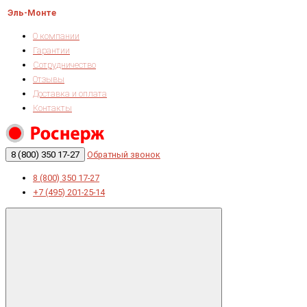
Эль-Монте
О компании
Гарантии
Сотрудничество
Отзывы
Доставка и оплата
Контакты
8 (800) 350 17-27
Обратный звонок
8 (800) 350 17-27
+7 (495) 201-25-14