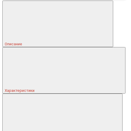
Описание
Характеристики