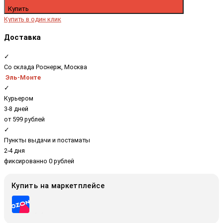
Купить
Купить в один клик
Доставка
✓
Со склада Роснерж, Москва
Эль-Монте
✓
Курьером
3-8 дней
от 599 рублей
✓
Пункты выдачи и постаматы
2-4 дня
фиксированно 0 рублей
Купить на маркетплейсе