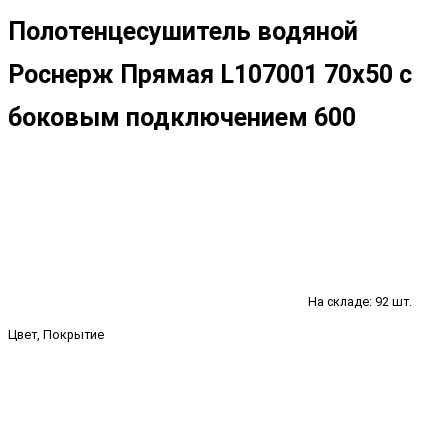
Полотенцесушитель водяной
Роснерж Прямая L107001 70x50 с
боковым подключением 600
На складе: 92 шт.
Цвет, Покрытие