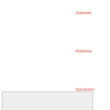
Сравнение
Избранное
Мой аккаунт