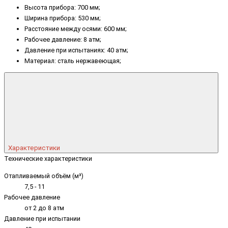
Высота прибора: 700 мм;
Ширина прибора: 530 мм;
Расстояние между осями: 600 мм;
Рабочее давление: 8 атм;
Давление при испытаниях: 40 атм;
Материал: сталь нержавеющая;
Характеристики
Технические характеристики
Отапливаемый объём (м³)
7,5 - 11
Рабочее давление
от 2 до 8 атм
Давление при испытании