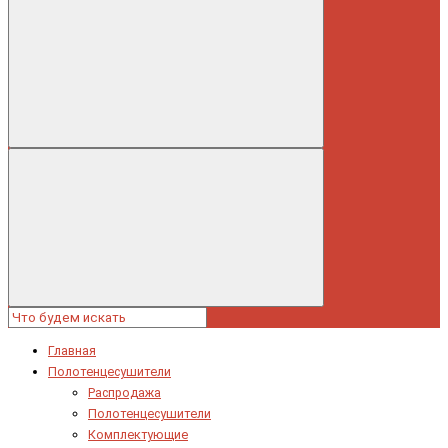
Главная
Полотенцесушители
Распродажа
Полотенцесушители
Комплектующие