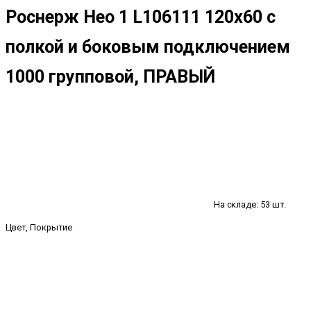
Роснерж Нео 1 L106111 120x60 с
полкой и боковым подключением
1000 групповой, ПРАВЫЙ
На складе: 53 шт.
Цвет, Покрытие