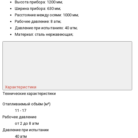
Высота прибора: 1200 мм;
Ширина прибора: 630 мм;
Расстояние между осями: 1000 мм;
Рабочее давление: 8 атм;
Давление при испытаниях: 40 атм;
Материал: сталь нержавеющая;
Характеристики
Технические характеристики
Отапливаемый объём (м³)
11 - 17
Рабочее давление
от 2 до 8 атм
Давление при испытании
40 атм