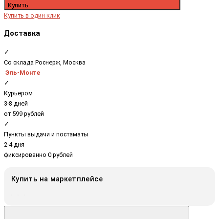
Купить
Купить в один клик
Доставка
✓
Со склада Роснерж, Москва
Эль-Монте
✓
Курьером
3-8 дней
от 599 рублей
✓
Пункты выдачи и постаматы
2-4 дня
фиксированно 0 рублей
Купить на маркетплейсе