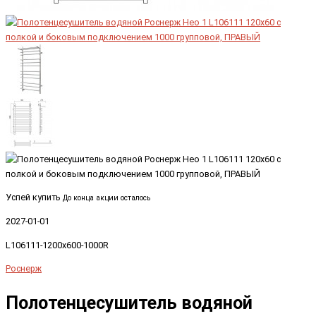
Успей купить
До конца акции осталось
2027-01-01
L106111-1200x600-1000R
Роснерж
Полотенцесушитель водяной