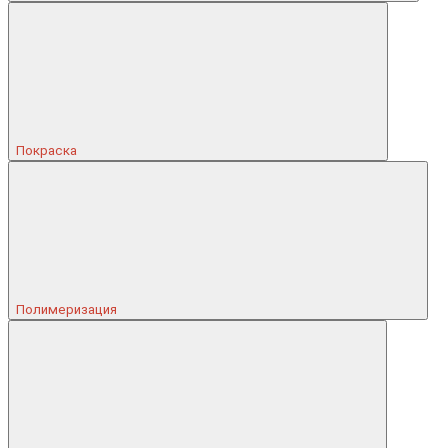
Покраска
Полимеризация