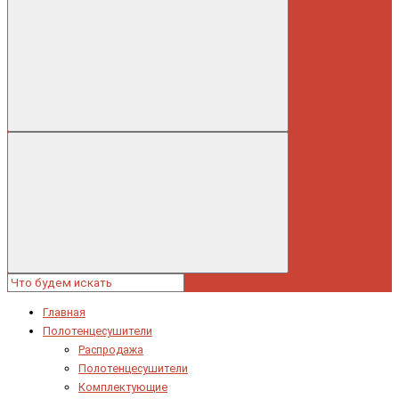
Главная
Полотенцесушители
Распродажа
Полотенцесушители
Комплектующие