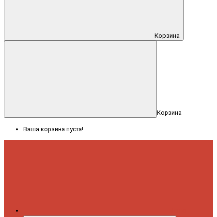
Корзина
Корзина
Ваша корзина пуста!
Меню