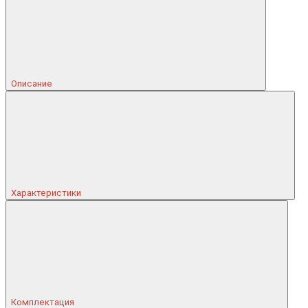
Описание
Характеристики
Комплектация