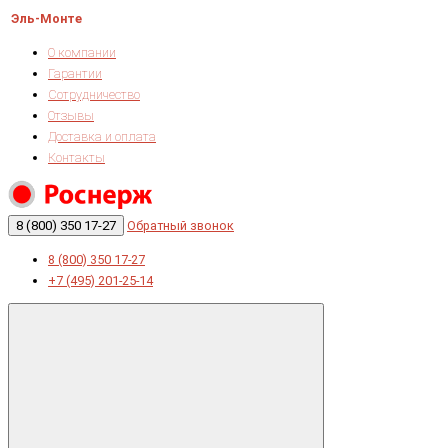
Эль-Монте
О компании
Гарантии
Сотрудничество
Отзывы
Доставка и оплата
Контакты
8 (800) 350 17-27
Обратный звонок
8 (800) 350 17-27
+7 (495) 201-25-14