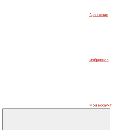
Сравнение
Избранное
Мой аккаунт