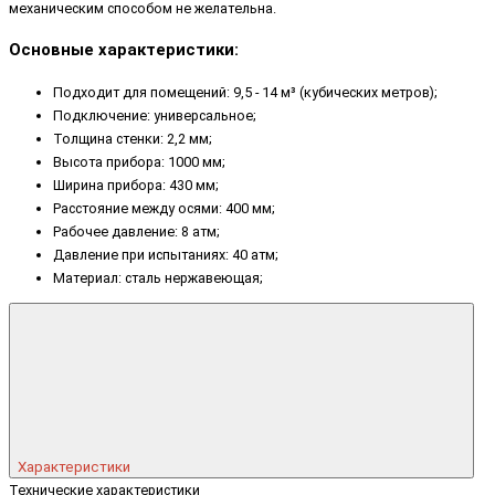
механическим способом не желательна.
Основные характеристики:
Подходит для помещений: 9,5 - 14 м³ (кубических метров);
Подключение: универсальное;
Толщина стенки: 2,2 мм;
Высота прибора: 1000 мм;
Ширина прибора: 430 мм;
Расстояние между осями: 400 мм;
Рабочее давление: 8 атм;
Давление при испытаниях: 40 атм;
Материал: сталь нержавеющая;
Характеристики
Технические характеристики