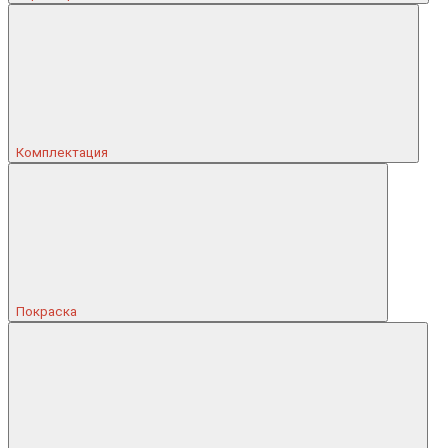
Комплектация
Покраска