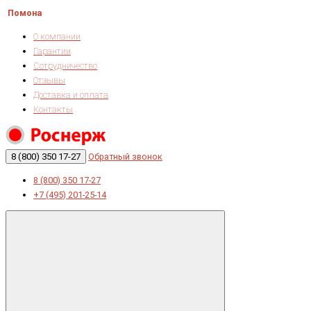
Помона
О компании
Гарантии
Сотрудничество
Отзывы
Доставка и оплата
Контакты
8 (800) 350 17-27
Обратный звонок
8 (800) 350 17-27
+7 (495) 201-25-14