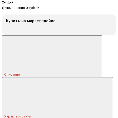
2-4 дня
фиксированно 0 рублей
Купить на маркетплейсе
Описание
Характеристики