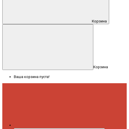
Корзина
Корзина
Ваша корзина пуста!
Меню