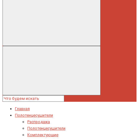
Главная
Полотенцесушители
Распродажа
Полотенцесушители
Комплектующие