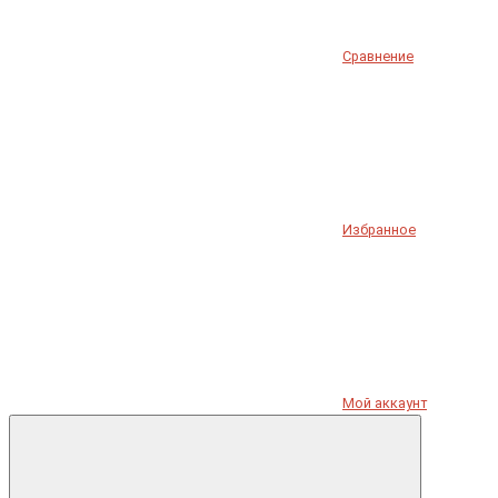
Сравнение
Избранное
Мой аккаунт