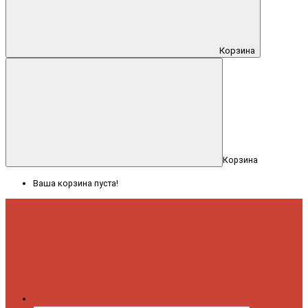
Корзина
Корзина
Ваша корзина пуста!
Меню