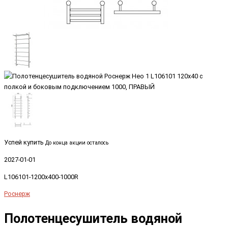
Успей купить
До конца акции осталось
2027-01-01
L106101-1200x400-1000R
Роснерж
Полотенцесушитель водяной