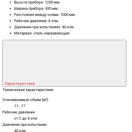
Высота прибора: 1200 мм;
Ширина прибора: 430 мм;
Расстояние между осями: 1000 мм;
Рабочее давление: 8 атм;
Давление при испытаниях: 40 атм;
Материал: сталь нержавеющая;
Характеристики
Технические характеристики
Отапливаемый объём (м³)
11 - 17
Рабочее давление
от 2 до 8 атм
Давление при испытании
40 атм