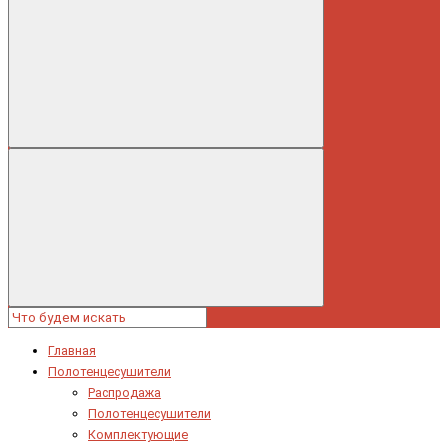
Главная
Полотенцесушители
Распродажа
Полотенцесушители
Комплектующие