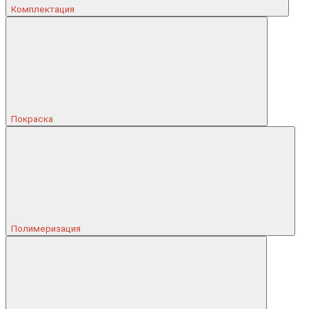
Комплектация
Покраска
Полимеризация