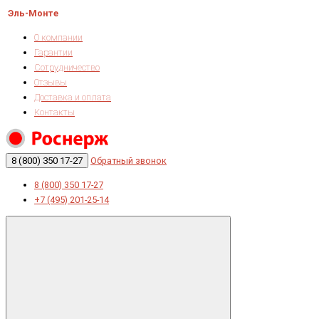
Эль-Монте
О компании
Гарантии
Сотрудничество
Отзывы
Доставка и оплата
Контакты
8 (800) 350 17-27
Обратный звонок
8 (800) 350 17-27
+7 (495) 201-25-14