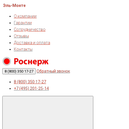
Эль-Монте
О компании
Гарантии
Сотрудничество
Отзывы
Доставка и оплата
Контакты
Обратный звонок
8 (800) 350 17-27
8 (800) 350 17-27
+7 (495) 201-25-14