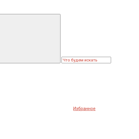
Избранное