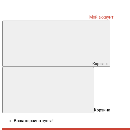
Мой аккаунт
Корзина
Корзина
Ваша корзина пуста!