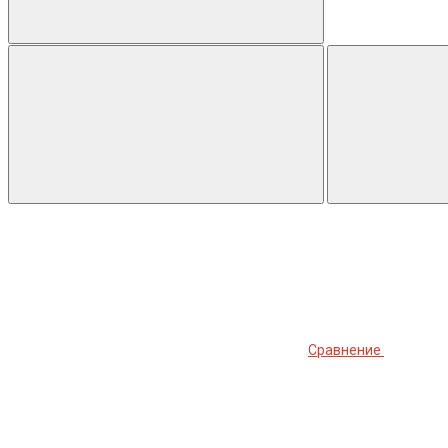
Сравнение