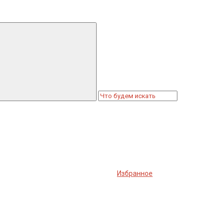
Избранное