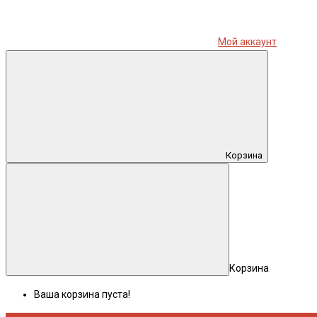
Мой аккаунт
Корзина
Корзина
Ваша корзина пуста!