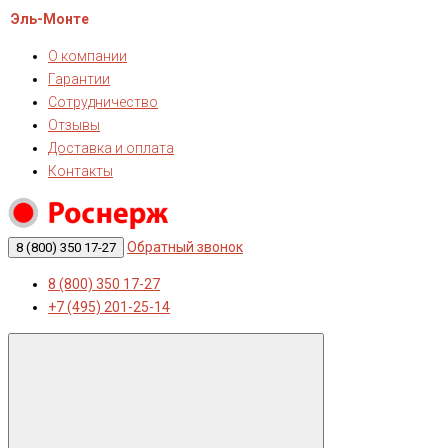
Эль-Монте
О компании
Гарантии
Сотрудничество
Отзывы
Доставка и оплата
Контакты
Обратный звонок
8 (800) 350 17-27
8 (800) 350 17-27
+7 (495) 201-25-14