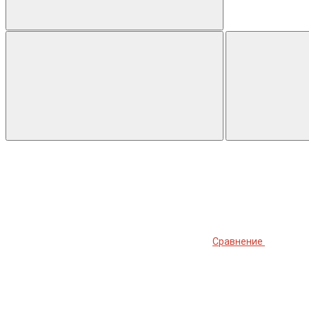
Сравнение