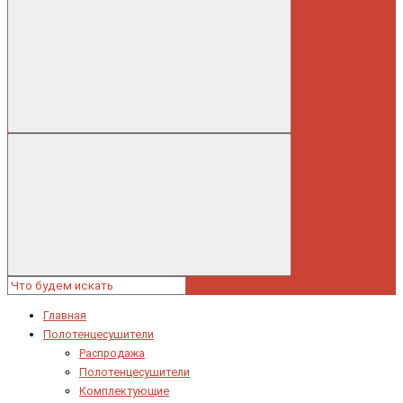
Главная
Полотенцесушители
Распродажа
Полотенцесушители
Комплектующие