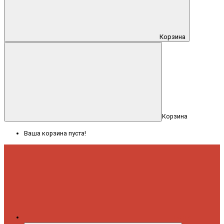
Корзина
Корзина
Ваша корзина пуста!
Меню