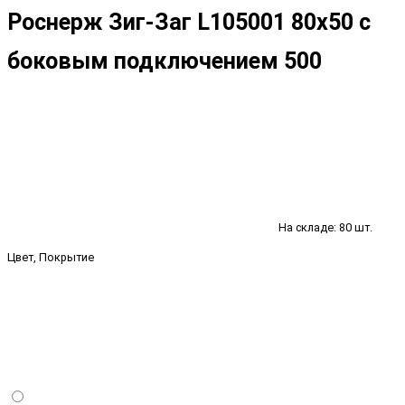
Роснерж Зиг-Заг L105001 80x50 с
боковым подключением 500
На складе: 80 шт.
Цвет, Покрытие