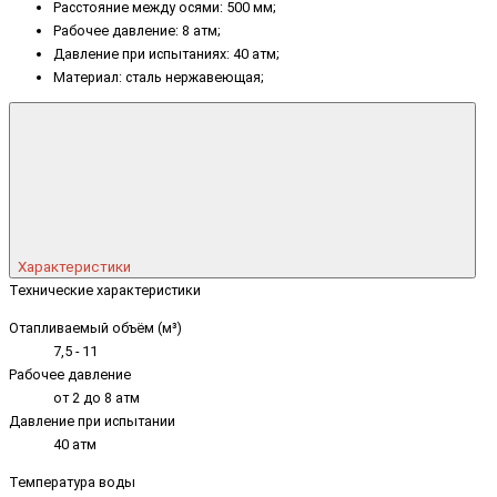
Расстояние между осями: 500 мм;
Рабочее давление: 8 атм;
Давление при испытаниях: 40 атм;
Материал: сталь нержавеющая;
Характеристики
Технические характеристики
Отапливаемый объём (м³)
7,5 - 11
Рабочее давление
от 2 до 8 атм
Давление при испытании
40 атм
Температура воды