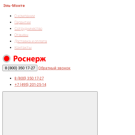
Эль-Монте
О компании
Гарантии
Сотрудничество
Отзывы
Доставка и оплата
Контакты
8 (800) 350 17-27
Обратный звонок
8 (800) 350 17-27
+7 (495) 201-25-14