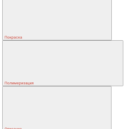
Покраска
Полимеризация
Описание