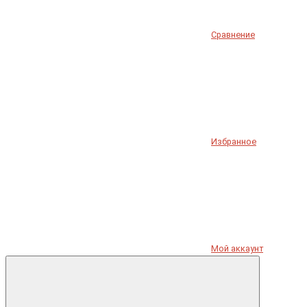
Сравнение
Избранное
Мой аккаунт