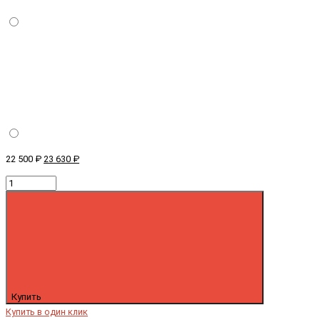
22 500 ₽
23 630 ₽
Купить
Купить в один клик