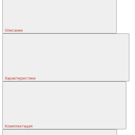
Описание
Характеристики
Комплектация