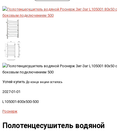
Успей купить
До конца акции осталось
2027-01-01
L105001-800x500-500
Роснерж
Полотенцесушитель водяной