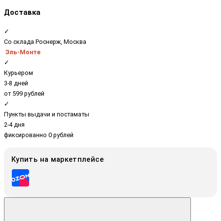
Доставка
✓
Со склада Роснерж, Москва
Эль-Монте
✓
Курьером
3-8 дней
от 599 рублей
✓
Пункты выдачи и постаматы
2-4 дня
фиксированно 0 рублей
Купить на маркетплейсе