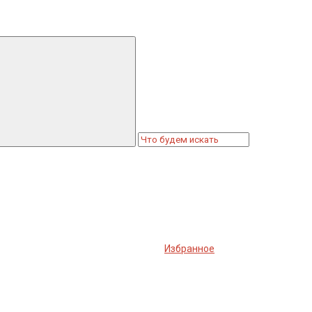
Избранное