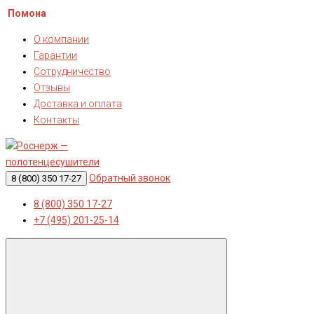
Помона
О компании
Гарантии
Сотрудничество
Отзывы
Доставка и оплата
Контакты
Обратный звонок
8 (800) 350 17-27
8 (800) 350 17-27
+7 (495) 201-25-14