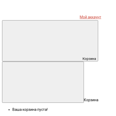
Мой аккаунт
Корзина
Корзина
Ваша корзина пуста!