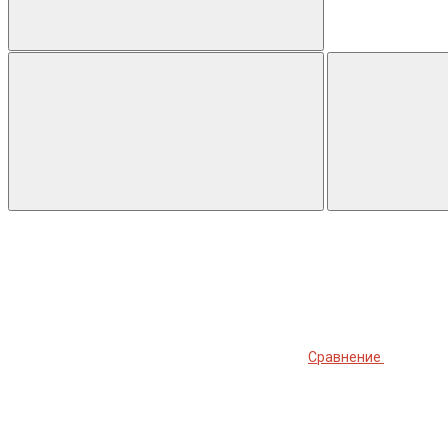
Сравнение