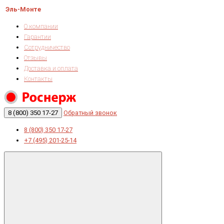
Эль-Монте
О компании
Гарантии
Сотрудничество
Отзывы
Доставка и оплата
Контакты
8 (800) 350 17-27
Обратный звонок
8 (800) 350 17-27
+7 (495) 201-25-14