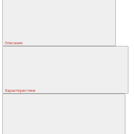
Описание
Характеристики