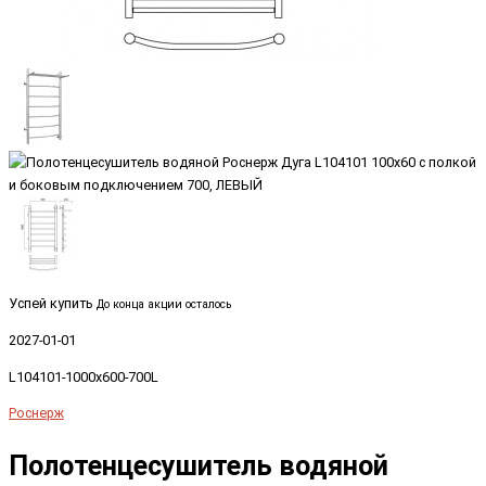
Успей купить
До конца акции осталось
2027-01-01
L104101-1000x600-700L
Роснерж
Полотенцесушитель водяной