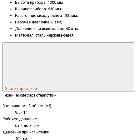
Высота прибора: 1000 мм;
Ширина прибора: 630 мм;
Расстояние между осями: 700 мм;
Рабочее давление: 8 атм;
Давление при испытаниях: 40 атм;
Материал: сталь нержавеющая;
Характеристики
Технические характеристики
Отапливаемый объём (м³)
9,5 - 14
Рабочее давление
от 2 до 8 атм
Давление при испытании
40 атм