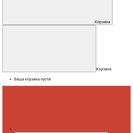
Корзина
Корзина
Ваша корзина пуста!
Меню