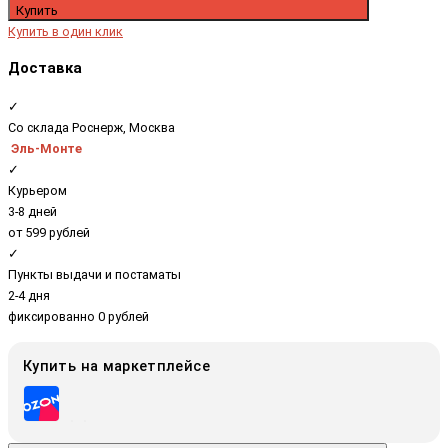
Купить
Купить в один клик
Доставка
✓
Со склада Роснерж, Москва
Эль-Монте
✓
Курьером
3-8 дней
от 599 рублей
✓
Пункты выдачи и постаматы
2-4 дня
фиксированно 0 рублей
Купить на маркетплейсе