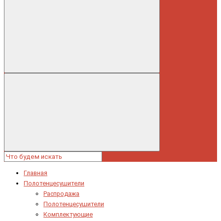
Главная
Полотенцесушители
Распродажа
Полотенцесушители
Комплектующие