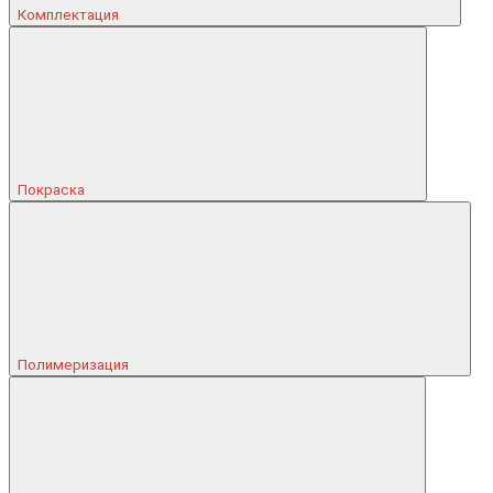
Комплектация
Покраска
Полимеризация