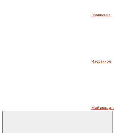
Сравнение
Избранное
Мой аккаунт