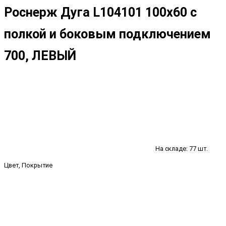
Роснерж Дуга L104101 100x60 с
полкой и боковым подключением
700, ЛЕВЫЙ
На складе: 77 шт.
Цвет, Покрытие