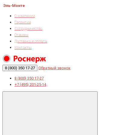
Эль-Монте
О компании
Гарантии
Сотрудничество
Отзывы
Доставка и оплата
Контакты
8 (800) 350 17-27
Обратный звонок
8 (800) 350 17-27
+7 (495) 201-25-14