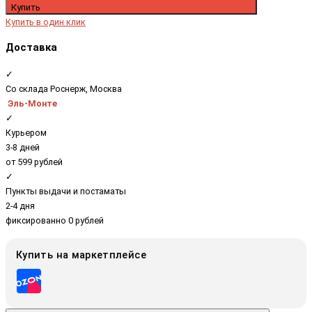
Купить
Купить в один клик
Доставка
✓
Со склада Роснерж, Москва
Эль-Монте
✓
Курьером
3-8 дней
от 599 рублей
✓
Пункты выдачи и постаматы
2-4 дня
фиксированно 0 рублей
Купить на маркетплейсе