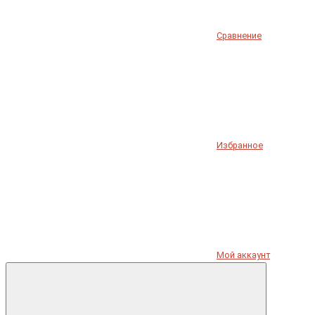
Сравнение
Избранное
Мой аккаунт