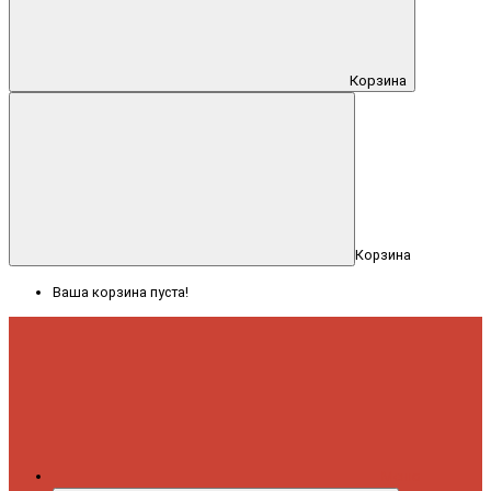
Корзина
Корзина
Ваша корзина пуста!
Меню