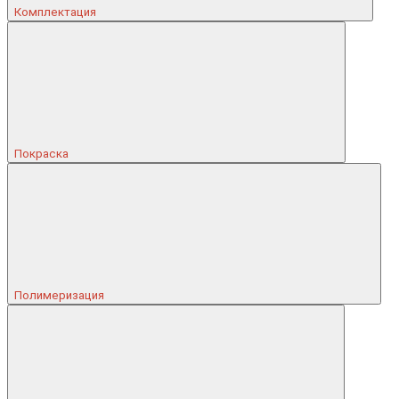
Комплектация
Покраска
Полимеризация