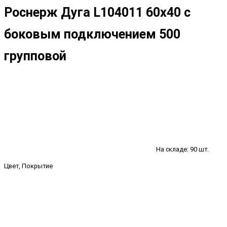
Роснерж Дуга L104011 60x40 с
боковым подключением 500
групповой
На складе: 90 шт.
Цвет, Покрытие