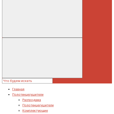
Главная
Полотенцесушители
Распродажа
Полотенцесушители
Комплектующие