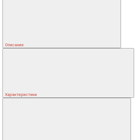
Описание
Характеристики