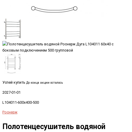
Успей купить
До конца акции осталось
2027-01-01
L104011-600x400-500
Роснерж
Полотенцесушитель водяной