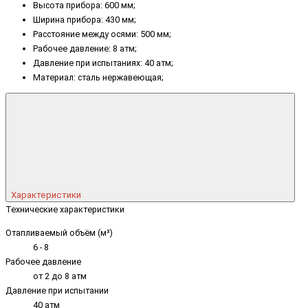
Высота прибора: 600 мм;
Ширина прибора: 430 мм;
Расстояние между осями: 500 мм;
Рабочее давление: 8 атм;
Давление при испытаниях: 40 атм;
Материал: сталь нержавеющая;
Характеристики
Технические характеристики
Отапливаемый объём (м³)
6 - 8
Рабочее давление
от 2 до 8 атм
Давление при испытании
40 атм