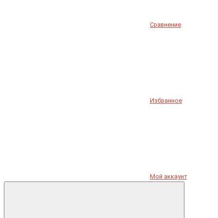
Сравнение
Избранное
Мой аккаунт