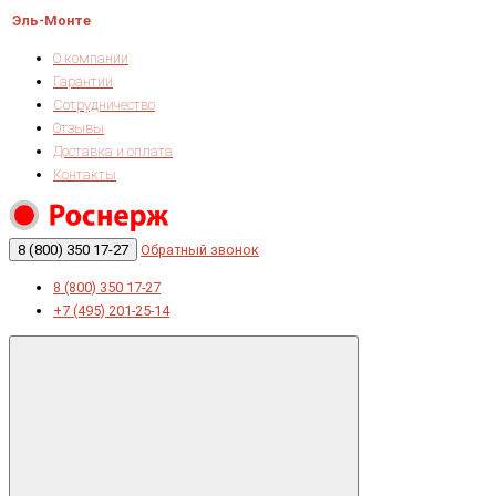
Эль-Монте
О компании
Гарантии
Сотрудничество
Отзывы
Доставка и оплата
Контакты
8 (800) 350 17-27
Обратный звонок
8 (800) 350 17-27
+7 (495) 201-25-14