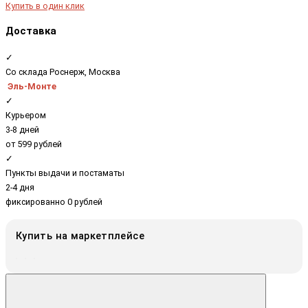
Купить в один клик
Доставка
✓
Со склада Роснерж, Москва
Эль-Монте
✓
Курьером
3-8 дней
от 599 рублей
✓
Пункты выдачи и постаматы
2-4 дня
фиксированно 0 рублей
Купить на маркетплейсе