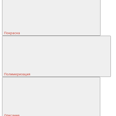
Покраска
Полимеризация
Описание