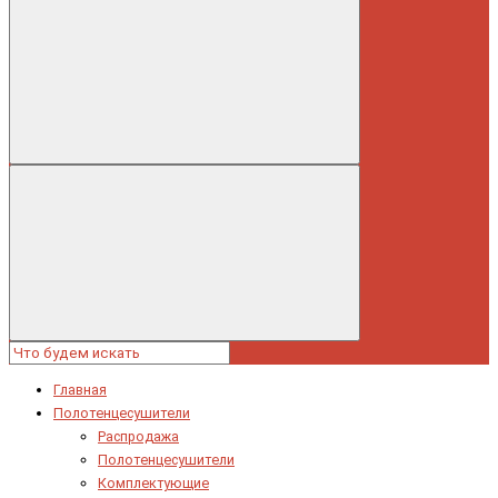
Главная
Полотенцесушители
Распродажа
Полотенцесушители
Комплектующие