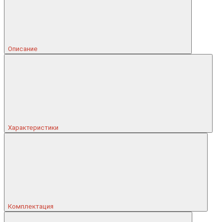
Описание
Характеристики
Комплектация