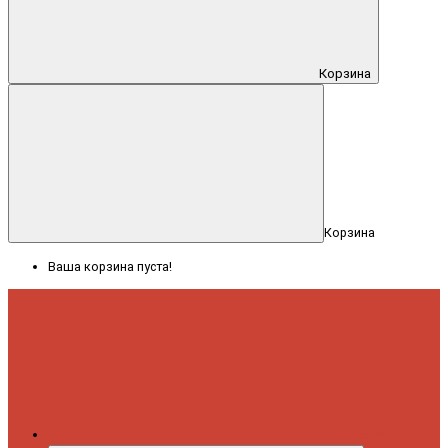
Корзина
Корзина
Ваша корзина пуста!
Меню