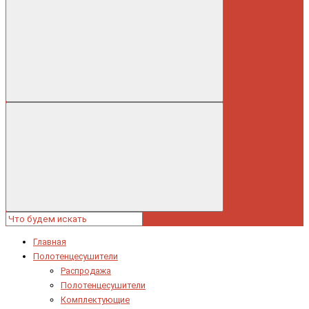
Главная
Полотенцесушители
Распродажа
Полотенцесушители
Комплектующие