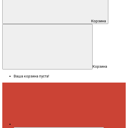
Корзина
Корзина
Ваша корзина пуста!
Меню