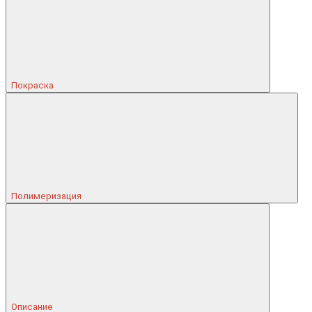
Покраска
Полимеризация
Описание