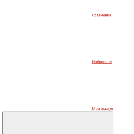
Сравнение
Избранное
Мой аккаунт