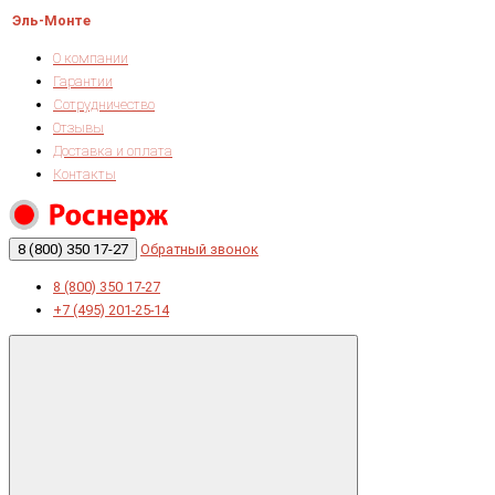
Эль-Монте
О компании
Гарантии
Сотрудничество
Отзывы
Доставка и оплата
Контакты
8 (800) 350 17-27
Обратный звонок
8 (800) 350 17-27
+7 (495) 201-25-14