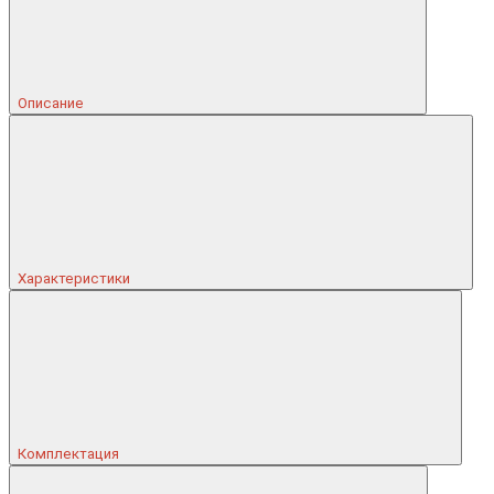
Описание
Характеристики
Комплектация