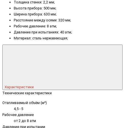
Толщина стенки: 2,2 мм;
Высота прибора: 500 мм;
Ширина прибора: 630 мм;
Расстояние между осями: 320 мм;
Рабочее давление: 8 атм;
Давление при испытаниях: 40 атм;
Материал: сталь нержавеющая;
Характеристики
Технические характеристики
Отапливаемый объём (м³)
4,5 - 5
Рабочее давление
от 2 до 8 атм
Давление при испытании