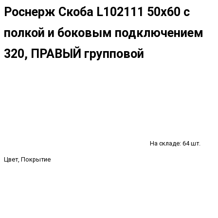
Роснерж Скоба L102111 50x60 с
полкой и боковым подключением
320, ПРАВЫЙ групповой
На складе: 64 шт.
Цвет, Покрытие