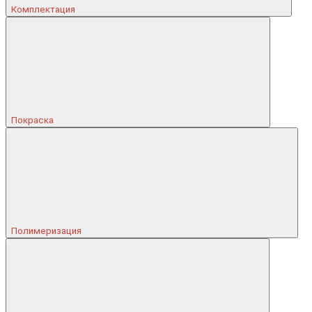
Комплектация
Покраска
Полимеризация