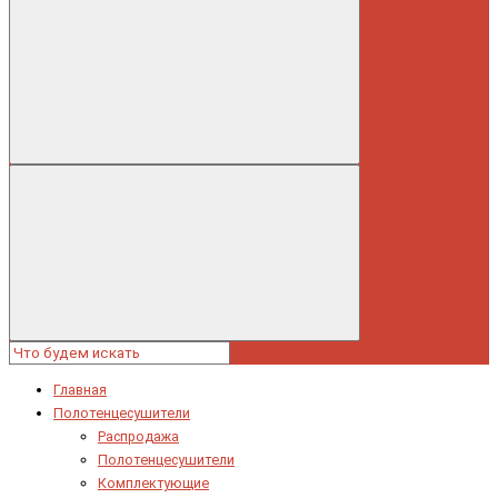
Главная
Полотенцесушители
Распродажа
Полотенцесушители
Комплектующие