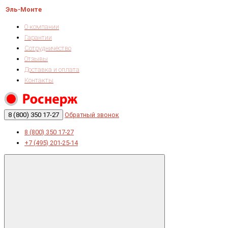
Эль-Монте
О компании
Гарантии
Сотрудничество
Отзывы
Доставка и оплата
Контакты
8 (800) 350 17-27
Обратный звонок
8 (800) 350 17-27
+7 (495) 201-25-14