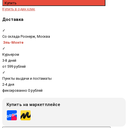
Купить
Купить в один клик
Доставка
✓
Со склада Роснерж, Москва
Эль-Монте
✓
Курьером
3-8 дней
от 599 рублей
✓
Пункты выдачи и постаматы
2-4 дня
фиксированно 0 рублей
Купить на маркетплейсе