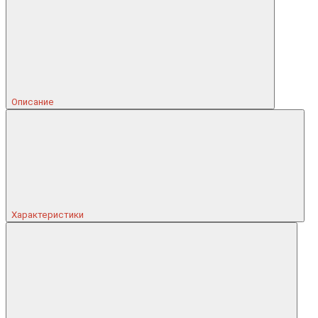
Описание
Характеристики