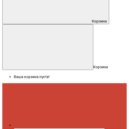
Корзина
Корзина
Ваша корзина пуста!
Меню