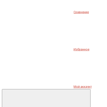
Сравнение
Избранное
Мой аккаунт