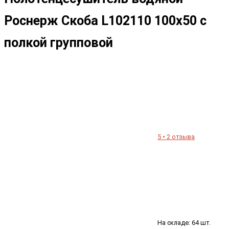
Роснерж Скоба L102110 100x50 с
полкой групповой
5 • 2 отзыва
На складе: 64 шт.