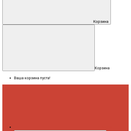
Корзина
Корзина
Ваша корзина пуста!
Меню