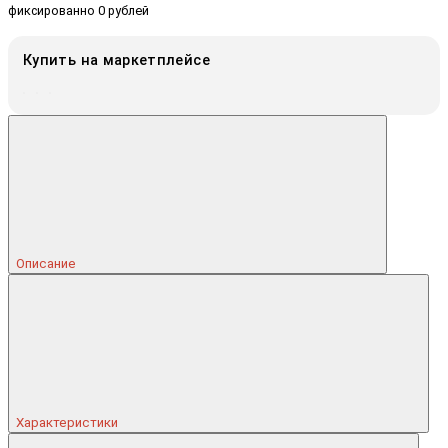
фиксированно 0 рублей
Купить на маркетплейсе
Описание
Характеристики