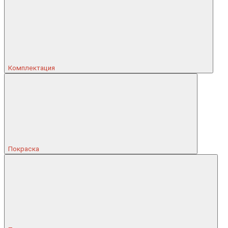
Комплектация
Покраска