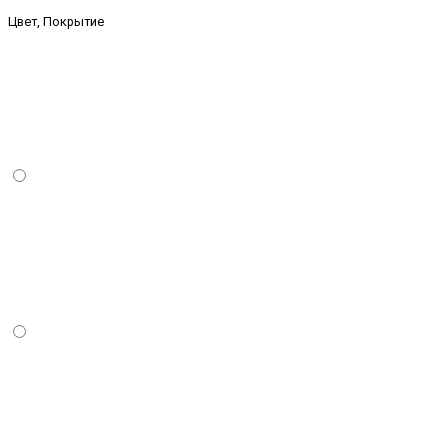
Цвет, Покрытие