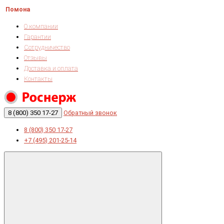
Помона
О компании
Гарантии
Сотрудничество
Отзывы
Доставка и оплата
Контакты
8 (800) 350 17-27
Обратный звонок
8 (800) 350 17-27
+7 (495) 201-25-14