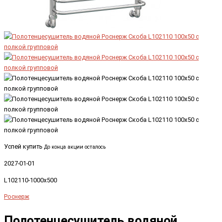
Успей купить
До конца акции осталось
2027-01-01
L102110-1000x500
Роснерж
Полотенцесушитель водяной