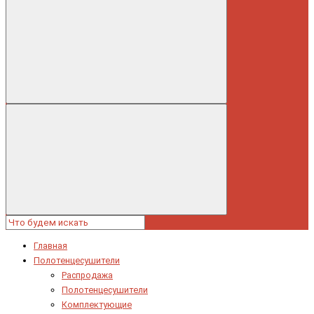
Главная
Полотенцесушители
Распродажа
Полотенцесушители
Комплектующие