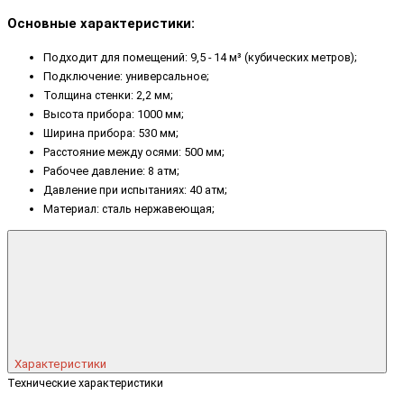
Основные характеристики:
Подходит для помещений: 9,5 - 14 м³ (кубических метров);
Подключение: универсальное;
Толщина стенки: 2,2 мм;
Высота прибора: 1000 мм;
Ширина прибора: 530 мм;
Расстояние между осями: 500 мм;
Рабочее давление: 8 атм;
Давление при испытаниях: 40 атм;
Материал: сталь нержавеющая;
Характеристики
Технические характеристики