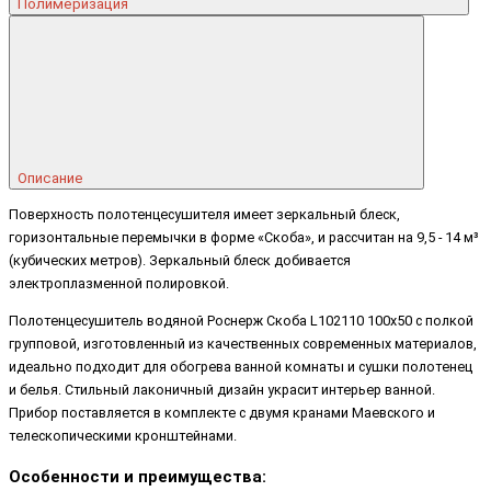
Полимеризация
Описание
Поверхность полотенцесушителя имеет зеркальный блеск,
горизонтальные перемычки в форме «Скоба», и рассчитан на 9,5 - 14 м³
(кубических метров). Зеркальный блеск добивается
электроплазменной полировкой.
Полотенцесушитель водяной Роснерж Скоба L102110 100x50 с полкой
групповой, изготовленный из качественных современных материалов,
идеально подходит для обогрева ванной комнаты и сушки полотенец
и белья. Стильный лаконичный дизайн украсит интерьер ванной.
Прибор поставляется в комплекте с двумя кранами Маевского и
телескопическими кронштейнами.
Особенности и преимущества: