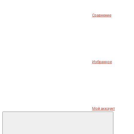
Сравнение
Избранное
Мой аккаунт