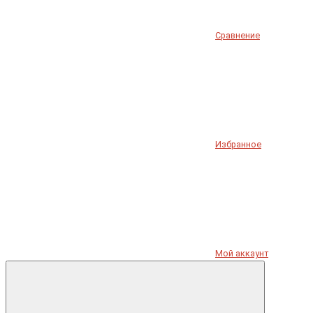
Сравнение
Избранное
Мой аккаунт