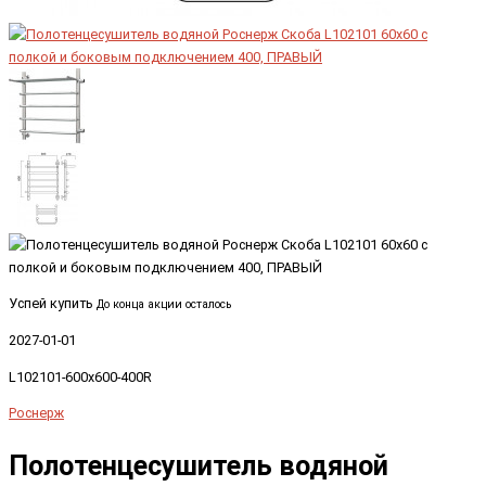
Успей купить
До конца акции осталось
2027-01-01
L102101-600x600-400R
Роснерж
Полотенцесушитель водяной