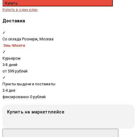
Купить
Купить в один клик
Доставка
✓
Со склада Роснерж, Москва
Эль-Монте
✓
Курьером
3-8 дней
от 599 рублей
✓
Пункты выдачи и постаматы
2-4 дня
фиксированно 0 рублей
Купить на маркетплейсе