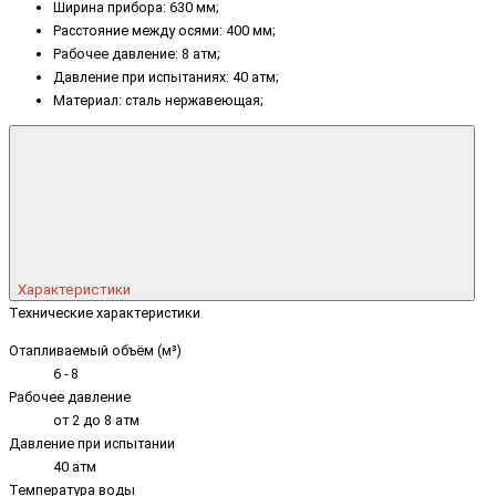
Ширина прибора: 630 мм;
Расстояние между осями: 400 мм;
Рабочее давление: 8 атм;
Давление при испытаниях: 40 атм;
Материал: сталь нержавеющая;
Характеристики
Технические характеристики
Отапливаемый объём (м³)
6 - 8
Рабочее давление
от 2 до 8 атм
Давление при испытании
40 атм
Температура воды