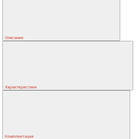
Описание
Характеристики
Комплектация