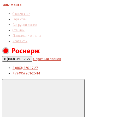
Эль-Монте
О компании
Гарантии
Сотрудничество
Отзывы
Доставка и оплата
Контакты
8 (800) 350 17-27
Обратный звонок
8 (800) 350 17-27
+7 (495) 201-25-14