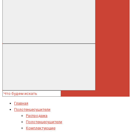
Главная
Полотенцесушители
Распродажа
Полотенцесушители
Комплектующие