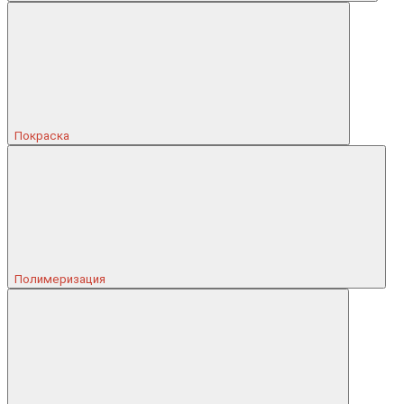
Покраска
Полимеризация