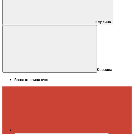
Корзина
Корзина
Ваша корзина пуста!
Меню