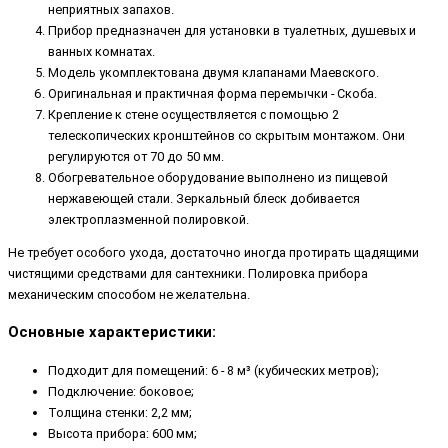
неприятных запахов.
Прибор предназначен для установки в туалетных, душевых и
ванных комнатах.
Модель укомплектована двумя клапанами Маевского.
Оригинальная и практичная форма перемычки - Скоба.
Крепление к стене осуществляется с помощью 2
телескопических кронштейнов со скрытым монтажом. Они
регулируются от 70 до 50 мм.
Обогревательное оборудование выполнено из пищевой
нержавеющей стали. Зеркальный блеск добивается
электроплазменной полировкой.
Не требует особого ухода, достаточно иногда протирать щадящими
чистящими средствами для сантехники. Полировка прибора
механическим способом не желательна.
Основные характеристики:
Подходит для помещений: 6 - 8 м³ (кубических метров);
Подключение: боковое;
Толщина стенки: 2,2 мм;
Высота прибора: 600 мм;