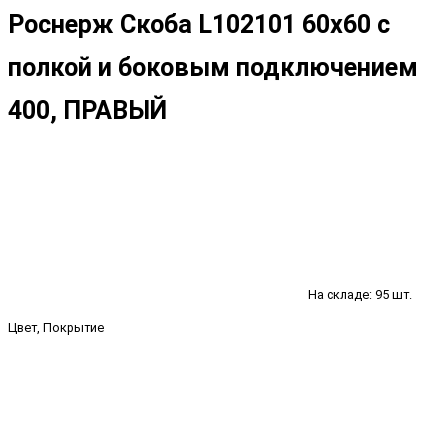
Роснерж Скоба L102101 60x60 с
полкой и боковым подключением
400, ПРАВЫЙ
На складе: 95 шт.
Цвет, Покрытие