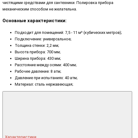
чистящими средствами для сантехники. Полировка прибора
механическим способом не желательна.
Основные характеристики:
Подходит для помещений: 7,5 - 11 м³ (кубических метров);
Подключение: универсальное;
Толщина стенки: 2,2 мм;
Высота прибора: 700 мм;
Ширина прибора: 430 мм;
Расстояние между осями: 400 мм;
Рабочее давление: 8 атм;
Давление при испытаниях: 40 атм;
Материал: сталь нержавеющая;
Характеристики