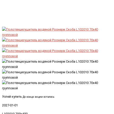
Успей купить
До конца акции осталось
2027-01-01
L102010-700x400