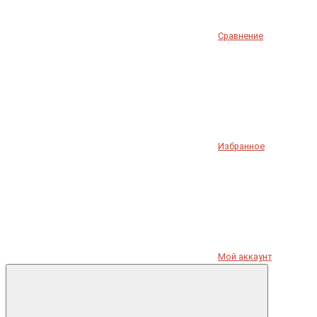
Сравнение
Избранное
Мой аккаунт