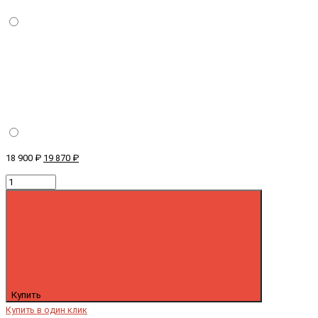
18 900 ₽
19 870 ₽
Купить
Купить в один клик