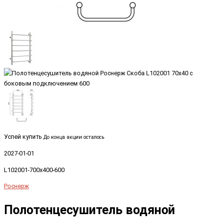
Успей купить
До конца акции осталось
2027-01-01
L102001-700x400-600
Роснерж
Полотенцесушитель водяной