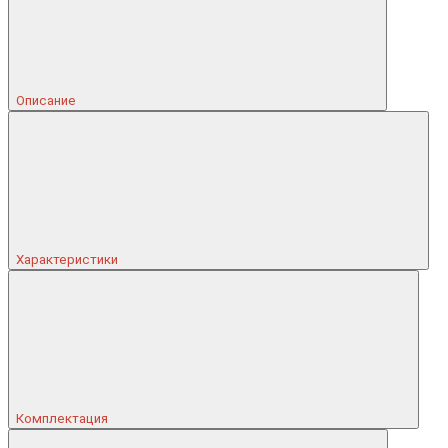
Описание
Характеристики
Комплектация