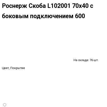
Роснерж Скоба L102001 70x40 с
боковым подключением 600
На складе: 76 шт.
Цвет, Покрытие