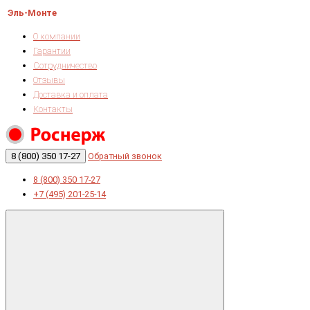
Эль-Монте
О компании
Гарантии
Сотрудничество
Отзывы
Доставка и оплата
Контакты
8 (800) 350 17-27
Обратный звонок
8 (800) 350 17-27
+7 (495) 201-25-14