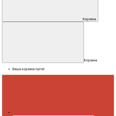
Корзина
Корзина
Ваша корзина пуста!
Меню