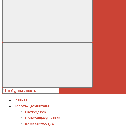
Главная
Полотенцесушители
Распродажа
Полотенцесушители
Комплектующие