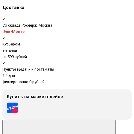
Доставка
✓
Со склада Роснерж, Москва
Эль-Монте
✓
Курьером
3-8 дней
от 599 рублей
✓
Пункты выдачи и постаматы
2-4 дня
фиксированно 0 рублей
Купить на маркетплейсе