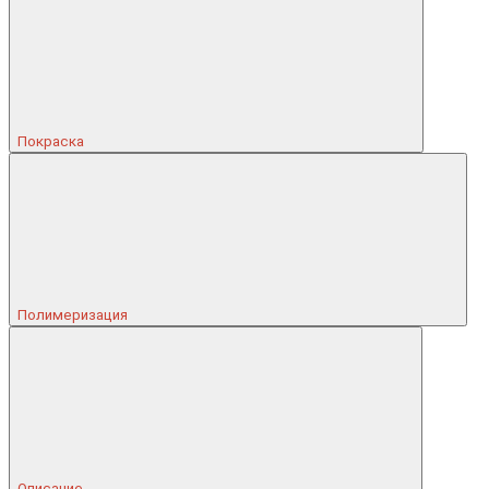
Покраска
Полимеризация
Описание