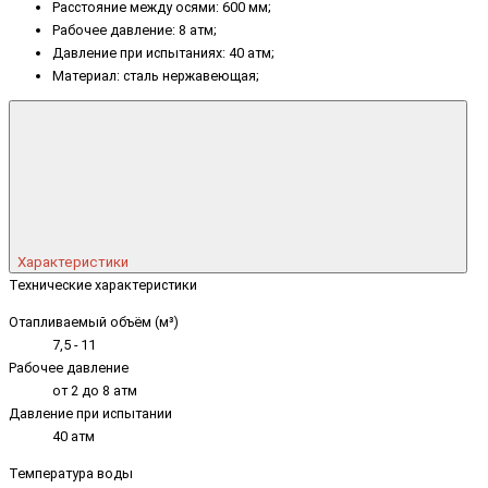
Расстояние между осями: 600 мм;
Рабочее давление: 8 атм;
Давление при испытаниях: 40 атм;
Материал: сталь нержавеющая;
Характеристики
Технические характеристики
Отапливаемый объём (м³)
7,5 - 11
Рабочее давление
от 2 до 8 атм
Давление при испытании
40 атм
Температура воды