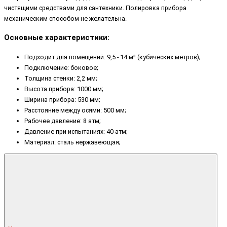
чистящими средствами для сантехники. Полировка прибора
механическим способом не желательна.
Основные характеристики:
Подходит для помещений: 9,5 - 14 м³ (кубических метров);
Подключение: боковое;
Толщина стенки: 2,2 мм;
Высота прибора: 1000 мм;
Ширина прибора: 530 мм;
Расстояние между осями: 500 мм;
Рабочее давление: 8 атм;
Давление при испытаниях: 40 атм;
Материал: сталь нержавеющая;