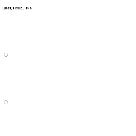
Цвет, Покрытие