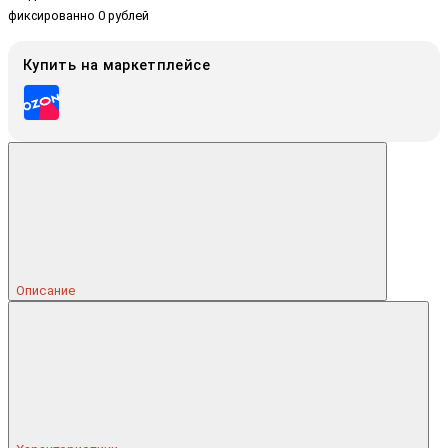
фиксированно 0 рублей
Купить на маркетплейсе
Описание