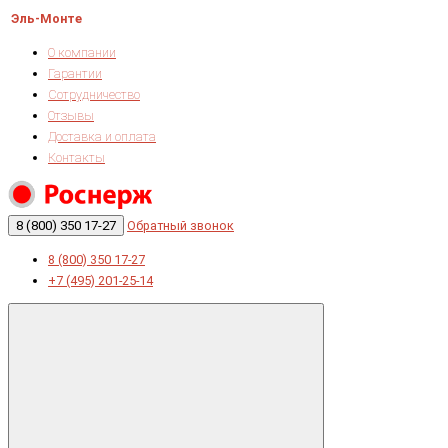
Эль-Монте
О компании
Гарантии
Сотрудничество
Отзывы
Доставка и оплата
Контакты
8 (800) 350 17-27
Обратный звонок
8 (800) 350 17-27
+7 (495) 201-25-14