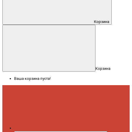
Корзина
Корзина
Ваша корзина пуста!
Меню