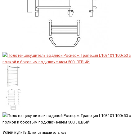
Успей купить
До конца акции осталось