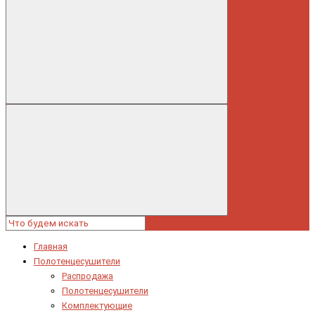
Главная
Полотенцесушители
Распродажа
Полотенцесушители
Комплектующие