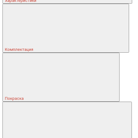
Характеристики
Комплектация
Покраска