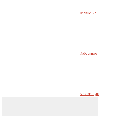
Сравнение
Избранное
Мой аккаунт