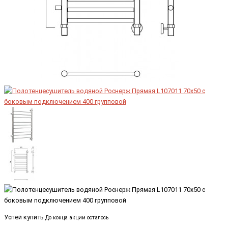
Успей купить
До конца акции осталось