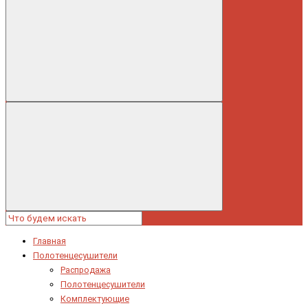
Главная
Полотенцесушители
Распродажа
Полотенцесушители
Комплектующие