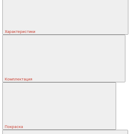
Характеристики
Комплектация
Покраска