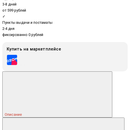
3-8 дней
от 599 рублей
✓
Пункты выдачи и постаматы
2-4 дня
фиксированно 0 рублей
Купить на маркетплейсе
Описание