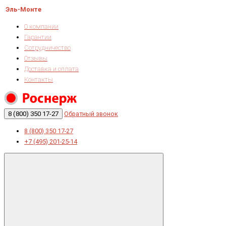
Эль-Монте
О компании
Гарантии
Сотрудничество
Отзывы
Доставка и оплата
Контакты
8 (800) 350 17-27
Обратный звонок
8 (800) 350 17-27
+7 (495) 201-25-14