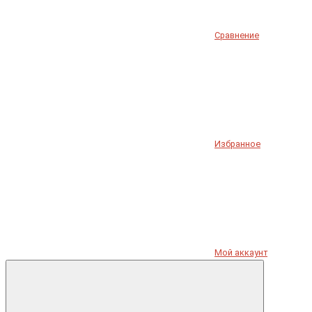
Сравнение
Избранное
Мой аккаунт