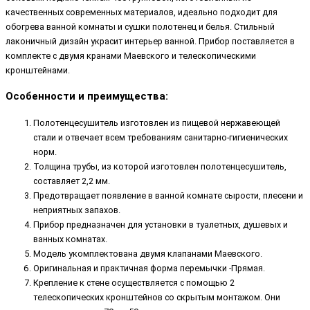
качественных современных материалов, идеально подходит для
обогрева ванной комнаты и сушки полотенец и белья. Стильный
лаконичный дизайн украсит интерьер ванной. Прибор поставляется в
комплекте с двумя кранами Маевского и телескопическими
кронштейнами.
Особенности и преимущества:
Полотенцесушитель изготовлен из пищевой нержавеющей
стали и отвечает всем требованиям санитарно-гигиенических
норм.
Толщина трубы, из которой изготовлен полотенцесушитель,
составляет 2,2 мм.
Предотвращает появление в ванной комнате сырости, плесени и
неприятных запахов.
Прибор предназначен для установки в туалетных, душевых и
ванных комнатах.
Модель укомплектована двумя клапанами Маевского.
Оригинальная и практичная форма перемычки -Прямая.
Крепление к стене осуществляется с помощью 2
телескопических кронштейнов со скрытым монтажом. Они