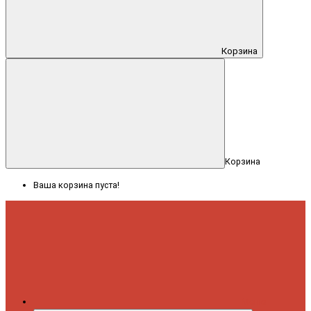
Корзина
Корзина
Ваша корзина пуста!
Меню