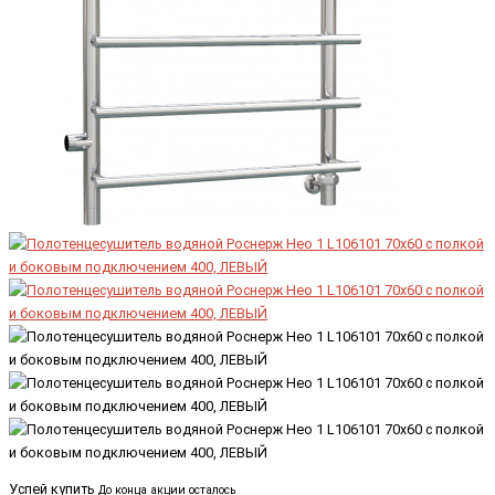
Успей купить
До конца акции осталось