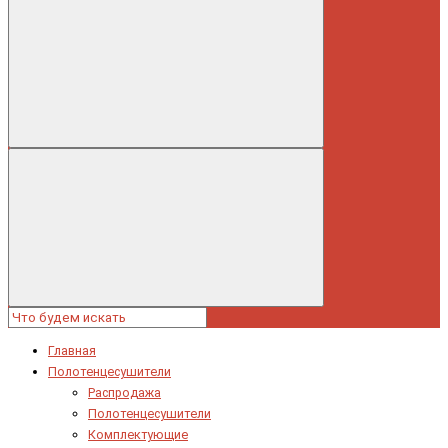
Главная
Полотенцесушители
Распродажа
Полотенцесушители
Комплектующие