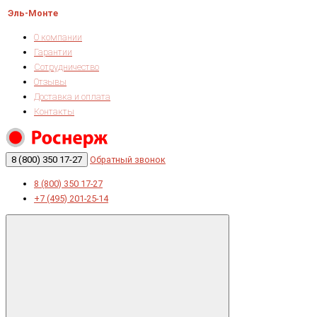
Эль-Монте
О компании
Гарантии
Сотрудничество
Отзывы
Доставка и оплата
Контакты
8 (800) 350 17-27
Обратный звонок
8 (800) 350 17-27
+7 (495) 201-25-14