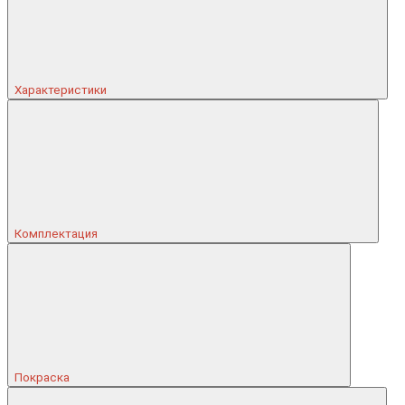
Характеристики
Комплектация
Покраска