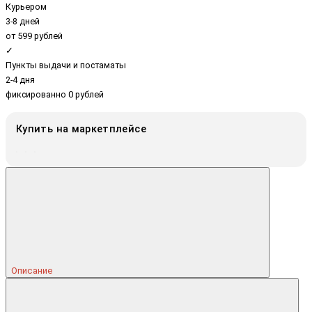
Курьером
3-8 дней
от 599 рублей
✓
Пункты выдачи и постаматы
2-4 дня
фиксированно 0 рублей
Купить на маркетплейсе
Описание