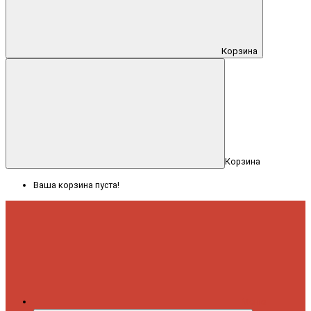
Корзина
Корзина
Ваша корзина пуста!
Меню