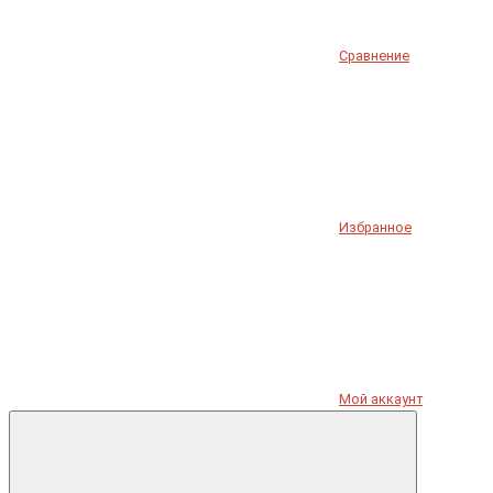
Сравнение
Избранное
Мой аккаунт