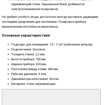
нержавеющей стали. Зеркальный блеск добивается
электроплазменной полировкой.
Не требует особого ухода, достаточно иногда протирать щадящими
чистящими средствами для сантехники. Полировка прибора
механическим способом не желательна.
Основные характеристики:
Подходит для помещений: 7,5 - 11 м³ (кубических метров);
Подключение: боковое;
Толщина стенки: 2,2 мм;
Высота прибора: 700 мм;
Ширина прибора: 630 мм;
Расстояние между осями: 400 мм;
Рабочее давление: 8 атм;
Давление при испытаниях: 40 атм;
Материал: сталь нержавеющая;