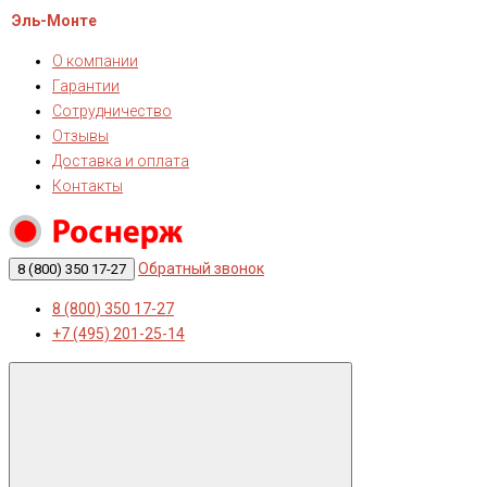
Эль-Монте
О компании
Гарантии
Сотрудничество
Отзывы
Доставка и оплата
Контакты
Обратный звонок
8 (800) 350 17-27
8 (800) 350 17-27
+7 (495) 201-25-14