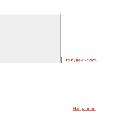
Избранное