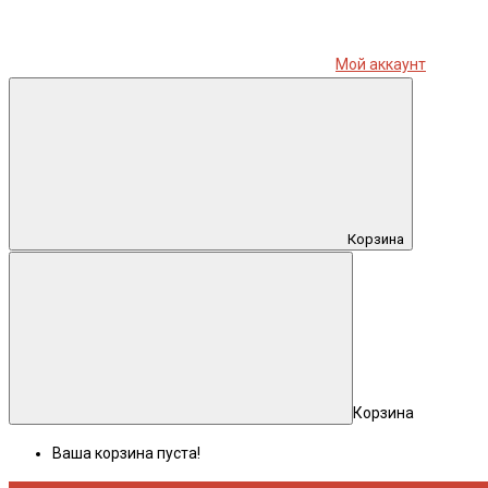
Мой аккаунт
Корзина
Корзина
Ваша корзина пуста!