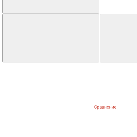
Сравнение