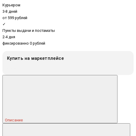
Курьером
3-8 дней
от 599 рублей
✓
Пункты выдачи и постаматы
2-4 дня
фиксированно 0 рублей
Купить на маркетплейсе
Описание