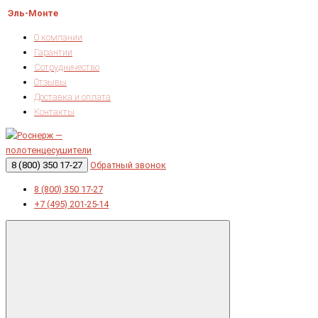
Эль-Монте
О компании
Гарантии
Сотрудничество
Отзывы
Доставка и оплата
Контакты
8 (800) 350 17-27
Обратный звонок
8 (800) 350 17-27
+7 (495) 201-25-14