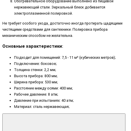
Обогревательное оборудование выполнено из пищевой
нержавеющей стали. Зеркальный блеск добивается
электроплазменной полировкой.
Не требует особого ухода, достаточно иногда протирать щадящими
чистящими средствами для сантехники. Полировка прибора
механическим способом не желательна.
Основные характеристики:
Подходит для помещений: 7,5 - 11 м³ (кубических метров);
Подключение: боковое;
Толщина стенки: 2,2 мм;
Высота прибора: 800 мм;
Ширина прибора: 530 мм;
Расстояние между осями: 400 мм;
Рабочее давление: 8 атм;
Давление при испытаниях: 40 атм;
Материал: сталь нержавеющая;