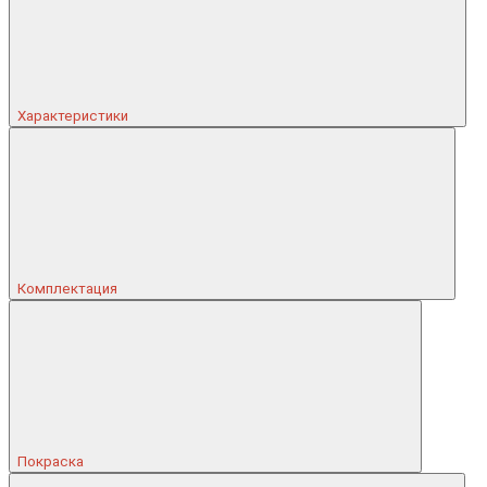
Характеристики
Комплектация
Покраска