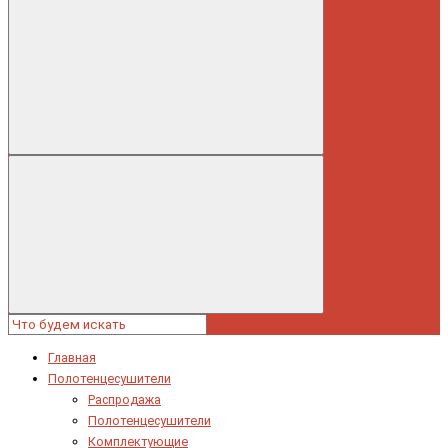
Главная
Полотенцесушители
Распродажа
Полотенцесушители
Комплектующие