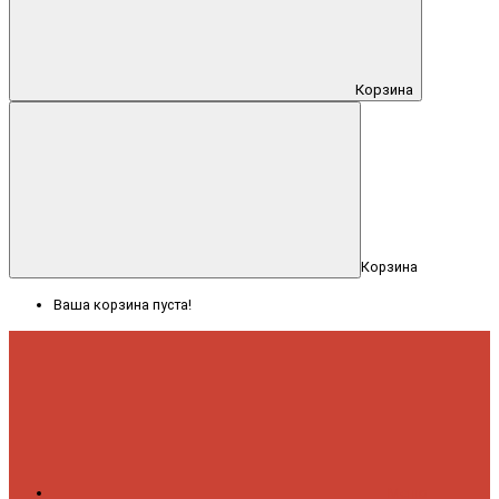
Корзина
Корзина
Ваша корзина пуста!
Меню