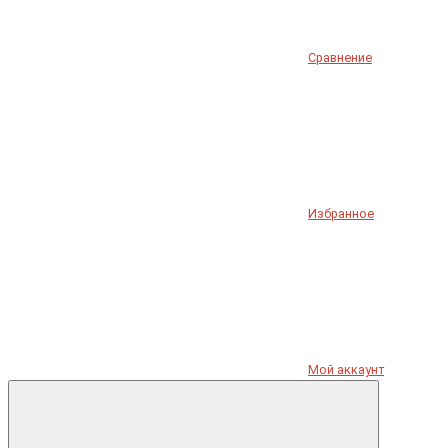
Сравнение
Избранное
Мой аккаунт