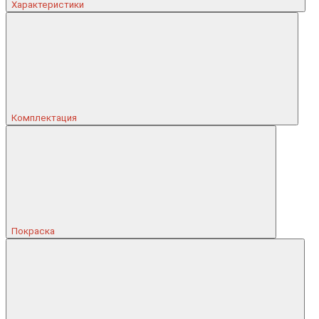
Характеристики
Комплектация
Покраска