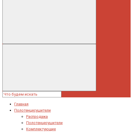
Главная
Полотенцесушители
Распродажа
Полотенцесушители
Комплектующие