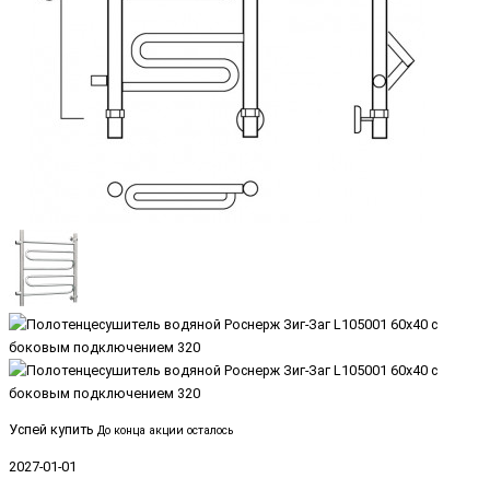
Успей купить
До конца акции осталось
2027-01-01