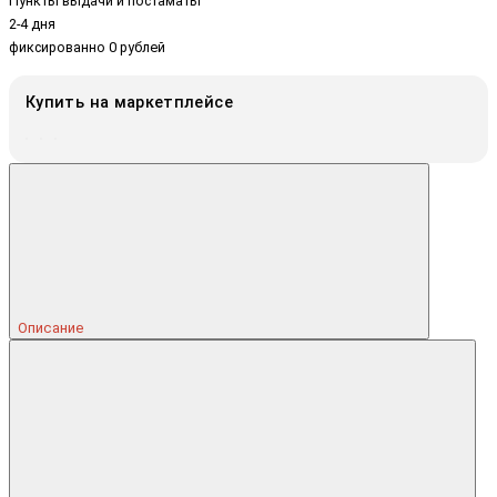
Пункты выдачи и постаматы
2-4 дня
фиксированно 0 рублей
Купить на маркетплейсе
Описание