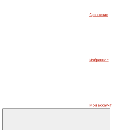
Сравнение
Избранное
Мой аккаунт