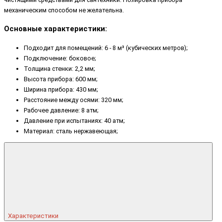
механическим способом не желательна.
Основные характеристики:
Подходит для помещений: 6 - 8 м³ (кубических метров);
Подключение: боковое;
Толщина стенки: 2,2 мм;
Высота прибора: 600 мм;
Ширина прибора: 430 мм;
Расстояние между осями: 320 мм;
Рабочее давление: 8 атм;
Давление при испытаниях: 40 атм;
Материал: сталь нержавеющая;
Характеристики