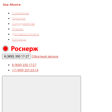
Эль-Монте
О компании
Гарантии
Сотрудничество
Отзывы
Доставка и оплата
Контакты
8 (800) 350 17-27
Обратный звонок
8 (800) 350 17-27
+7 (495) 201-25-14