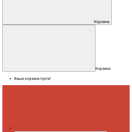
Корзина
Корзина
Ваша корзина пуста!
Меню