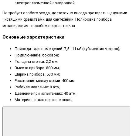
электроплазменной полировкой.
Не требует особого ухода, достаточно иногда протирать щадящими
чистящими средствами для сантехники. Полировка прибора
механическим способом не желательна.
Основные характеристики:
Подходит для помещений: 7,5 - 11 м³ (кубических метров);
Подключение: боковое;
Толщина стенки: 2,2 мм;
Высота прибора: 800 мм;
Ширина прибора: 530 мм;
Расстояние между осями: 400 мм;
Рабочее давление: 8 атм;
Давление при испытаниях: 40 атм;
Материал: сталь нержавеющая;