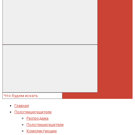
Главная
Полотенцесушители
Распродажа
Полотенцесушители
Комплектующие