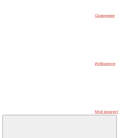
Сравнение
Избранное
Мой аккаунт