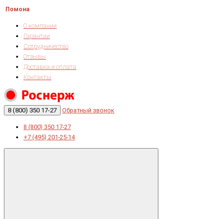
Помона
О компании
Гарантии
Сотрудничество
Отзывы
Доставка и оплата
Контакты
8 (800) 350 17-27
Обратный звонок
8 (800) 350 17-27
+7 (495) 201-25-14