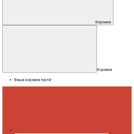
Корзина
Корзина
Ваша корзина пуста!
Меню