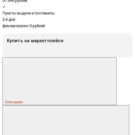
от 599 рублей
✓
Пункты выдачи и постаматы
2-4 дня
фиксированно 0 рублей
Купить на маркетплейсе
Описание