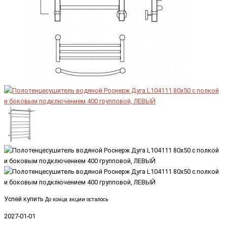
Успей купить
До конца акции осталось
2027-01-01