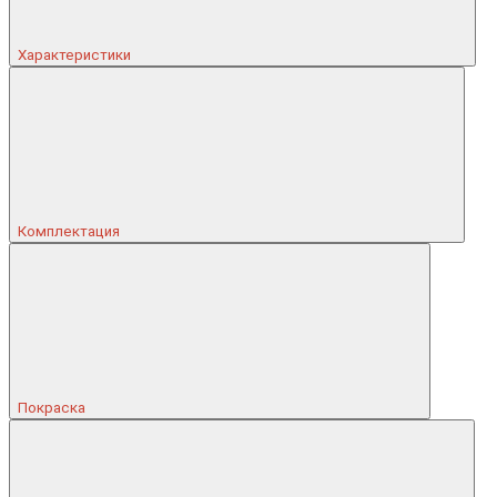
Характеристики
Комплектация
Покраска