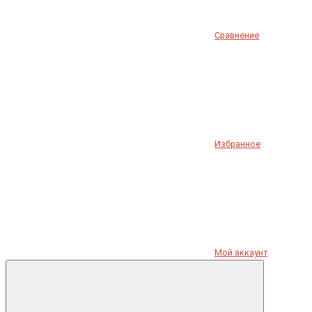
Сравнение
Избранное
Мой аккаунт