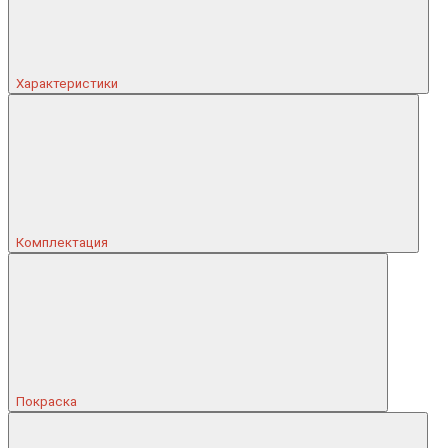
Характеристики
Комплектация
Покраска