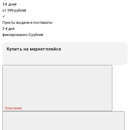
3-8 дней
от 599 рублей
✓
Пункты выдачи и постаматы
2-4 дня
фиксированно 0 рублей
Купить на маркетплейсе
Описание