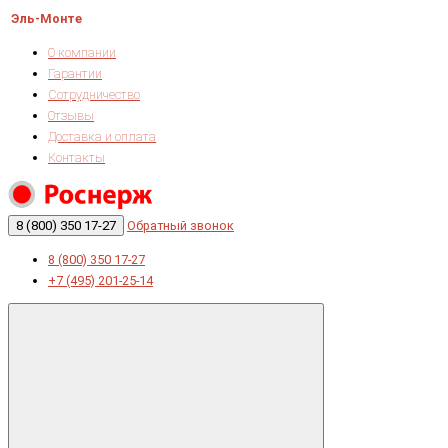
Эль-Монте
О компании
Гарантии
Сотрудничество
Отзывы
Доставка и оплата
Контакты
8 (800) 350 17-27
Обратный звонок
8 (800) 350 17-27
+7 (495) 201-25-14