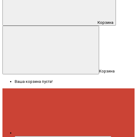
Корзина
Корзина
Ваша корзина пуста!
Меню