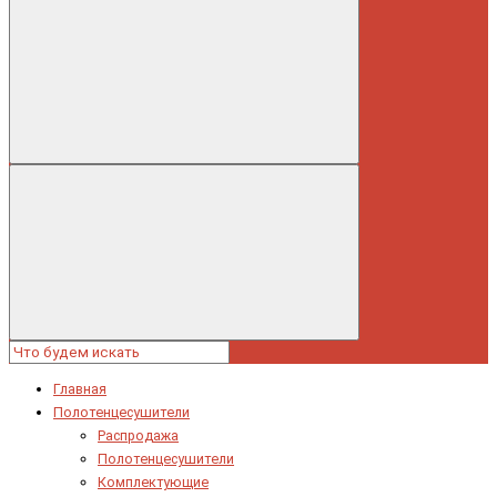
Главная
Полотенцесушители
Распродажа
Полотенцесушители
Комплектующие