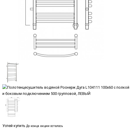
Успей купить
До конца акции осталось