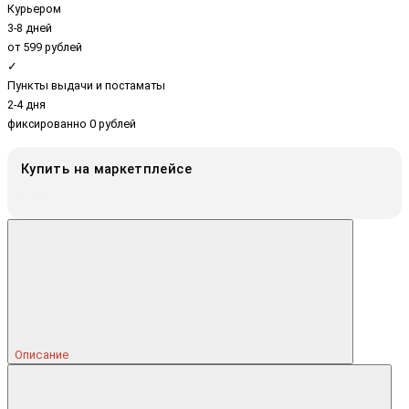
Курьером
3-8 дней
от 599 рублей
✓
Пункты выдачи и постаматы
2-4 дня
фиксированно 0 рублей
Купить на маркетплейсе
Описание