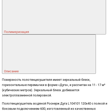
Полимеризация
Описание
Поверхность полотенцесушителя имеет зеркальный блеск,
горизонтальные перемычки в форме «Дуга», и рассчитан на 11 - 17 м³
(кубических метров). Зеркальный блеск добивается
электроплазменной полировкой.
Полотенцесушитель водяной Роснерж Дуга L104101 120x40 с полкой и
боковым подключением 600, изготовленный из качественных