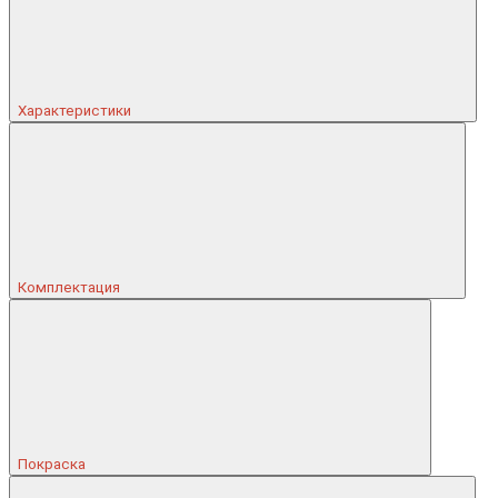
Характеристики
Комплектация
Покраска