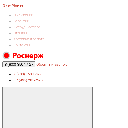
Эль-Монте
О компании
Гарантии
Сотрудничество
Отзывы
Доставка и оплата
Контакты
8 (800) 350 17-27
Обратный звонок
8 (800) 350 17-27
+7 (495) 201-25-14