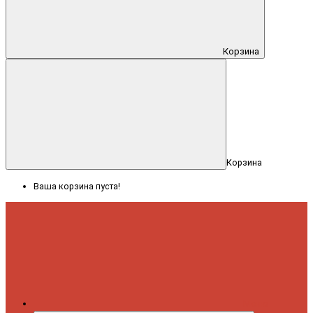
Корзина
Корзина
Ваша корзина пуста!
Меню