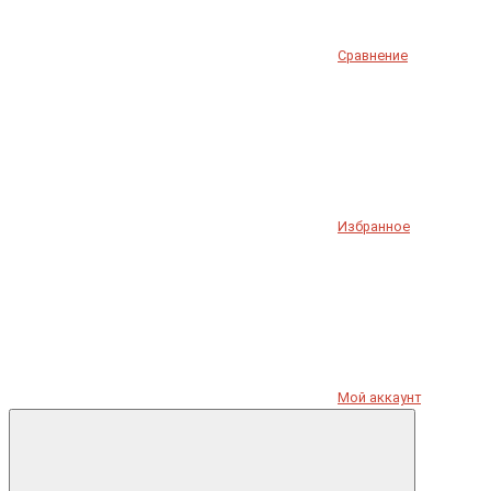
Сравнение
Избранное
Мой аккаунт