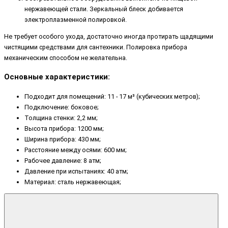
нержавеющей стали. Зеркальный блеск добивается
электроплазменной полировкой.
Не требует особого ухода, достаточно иногда протирать щадящими
чистящими средствами для сантехники. Полировка прибора
механическим способом не желательна.
Основные характеристики:
Подходит для помещений: 11 - 17 м³ (кубических метров);
Подключение: боковое;
Толщина стенки: 2,2 мм;
Высота прибора: 1200 мм;
Ширина прибора: 430 мм;
Расстояние между осями: 600 мм;
Рабочее давление: 8 атм;
Давление при испытаниях: 40 атм;
Материал: сталь нержавеющая;