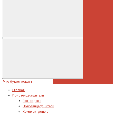
Главная
Полотенцесушители
Распродажа
Полотенцесушители
Комплектующие