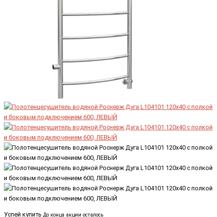
Успей купить
До конца акции осталось