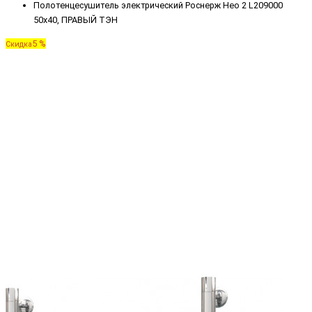
Полотенцесушитель электрический Роснерж Нео 2 L209000
50x40, ПРАВЫЙ ТЭН
5 %
Скидка