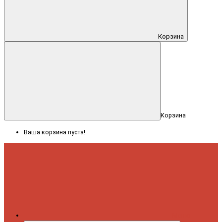
Корзина
Корзина
Ваша корзина пуста!
Меню