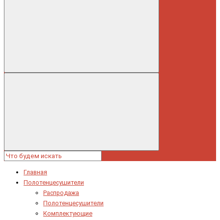
Главная
Полотенцесушители
Распродажа
Полотенцесушители
Комплектующие