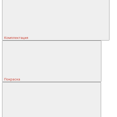
Комплектация
Покраска