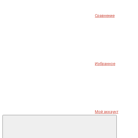
Сравнение
Избранное
Мой аккаунт