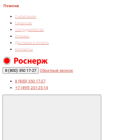
Помона
О компании
Гарантии
Сотрудничество
Отзывы
Доставка и оплата
Контакты
8 (800) 350 17-27
Обратный звонок
8 (800) 350 17-27
+7 (495) 201-25-14