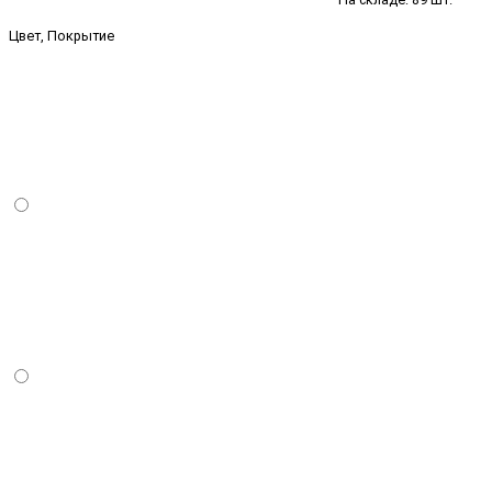
Цвет, Покрытие