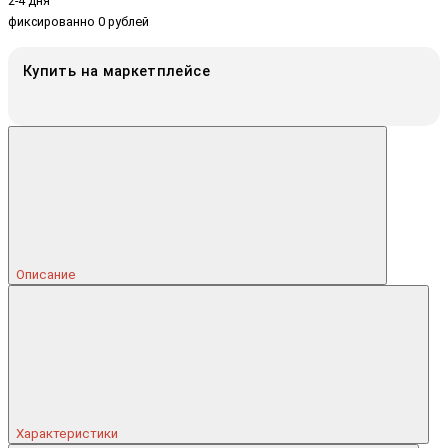
2-4 дня
фиксированно 0 рублей
Купить на маркетплейсе
Описание
Характеристики