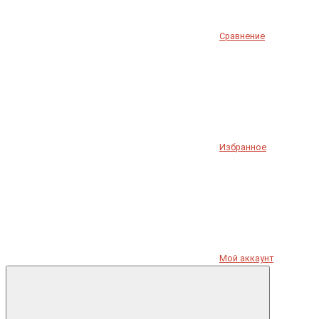
Сравнение
Избранное
Мой аккаунт