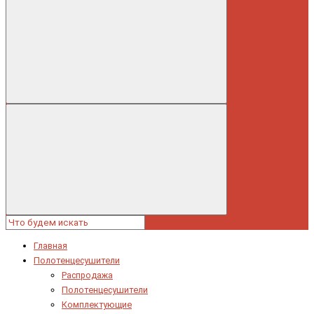
Главная
Полотенцесушители
Распродажа
Полотенцесушители
Комплектующие