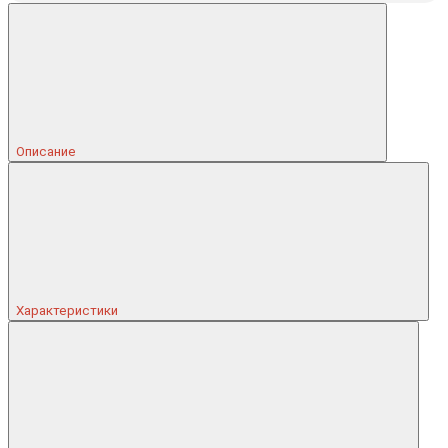
Описание
Характеристики