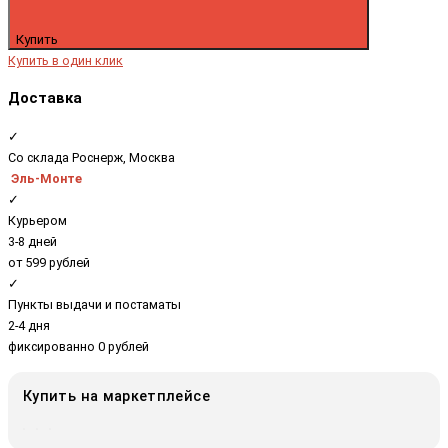
Купить
Купить в один клик
Доставка
✓
Со склада Роснерж, Москва
Эль-Монте
✓
Курьером
3-8 дней
от 599 рублей
✓
Пункты выдачи и постаматы
2-4 дня
фиксированно 0 рублей
Купить на маркетплейсе