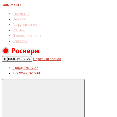
Эль-Монте
О компании
Гарантии
Сотрудничество
Отзывы
Доставка и оплата
Контакты
8 (800) 350 17-27
Обратный звонок
8 (800) 350 17-27
+7 (495) 201-25-14