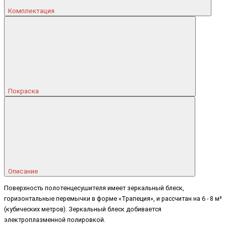
Комплектация
Покраска
Описание
Поверхность полотенцесушителя имеет зеркальный блеск,
горизонтальные перемычки в форме «Трапеция», и рассчитан на 6 - 8 м³
(кубических метров). Зеркальный блеск добивается
электроплазменной полировкой.