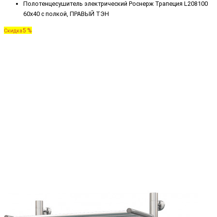
Полотенцесушитель электрический Роснерж Трапеция L208100
60x40 с полкой, ПРАВЫЙ ТЭН
5 %
Скидка