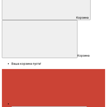
Корзина
Корзина
Ваша корзина пуста!
Меню