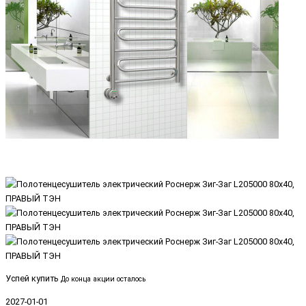
Успей купить
До конца акции осталось
2027-01-01