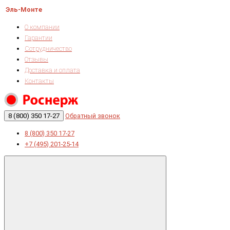
Эль-Монте
О компании
Гарантии
Сотрудничество
Отзывы
Доставка и оплата
Контакты
8 (800) 350 17-27
Обратный звонок
8 (800) 350 17-27
+7 (495) 201-25-14