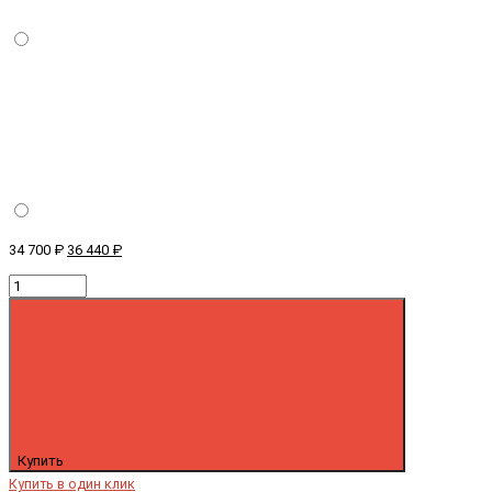
34 700 ₽
36 440 ₽
Купить
Купить в один клик