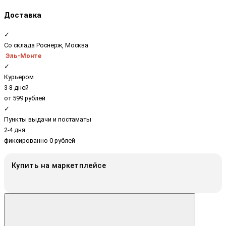
Доставка
✓
Со склада Роснерж, Москва
Эль-Монте
✓
Курьером
3-8 дней
от 599 рублей
✓
Пункты выдачи и постаматы
2-4 дня
фиксированно 0 рублей
Купить на маркетплейсе