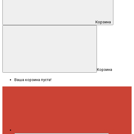
Корзина
Корзина
Ваша корзина пуста!
Меню