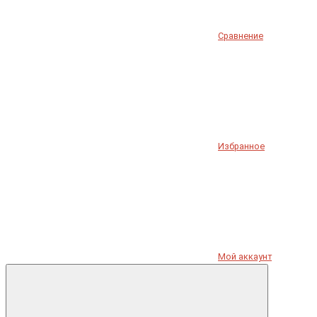
Сравнение
Избранное
Мой аккаунт