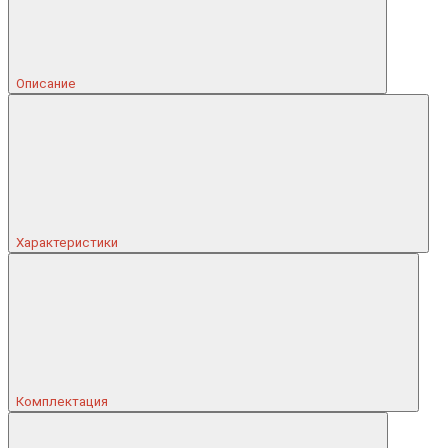
Описание
Характеристики
Комплектация