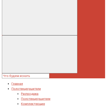
Главная
Полотенцесушители
Распродажа
Полотенцесушители
Комплектующие