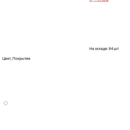
На складе: 84 шт.
Цвет, Покрытие