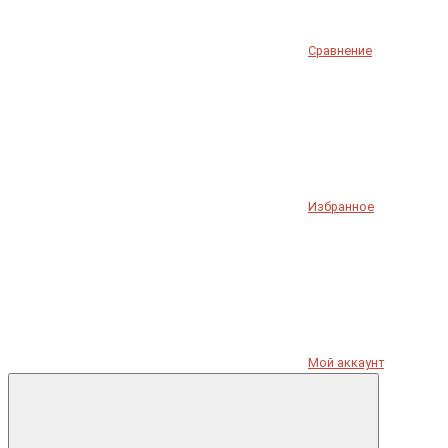
Сравнение
Избранное
Мой аккаунт