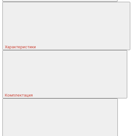
Характеристики
Комплектация