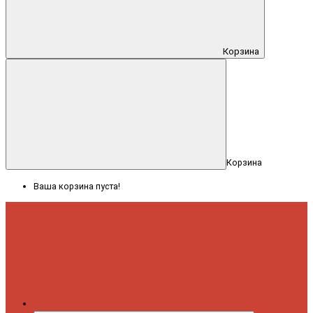
Корзина
Корзина
Ваша корзина пуста!
Меню