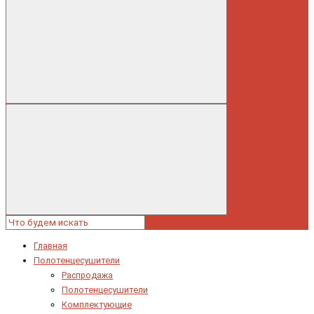
Главная
Полотенцесушители
Распродажа
Полотенцесушители
Комплектующие