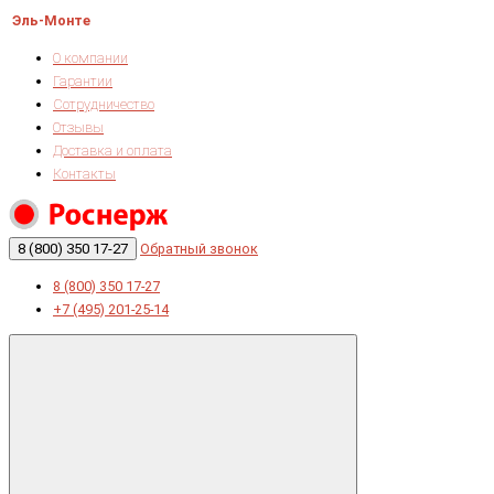
Эль-Монте
О компании
Гарантии
Сотрудничество
Отзывы
Доставка и оплата
Контакты
8 (800) 350 17-27
Обратный звонок
8 (800) 350 17-27
+7 (495) 201-25-14