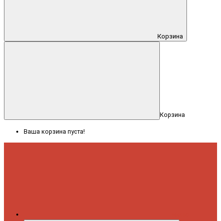
Корзина
Корзина
Ваша корзина пуста!
Меню