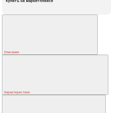
Купить на маркетплейсе
Описание
Характеристики