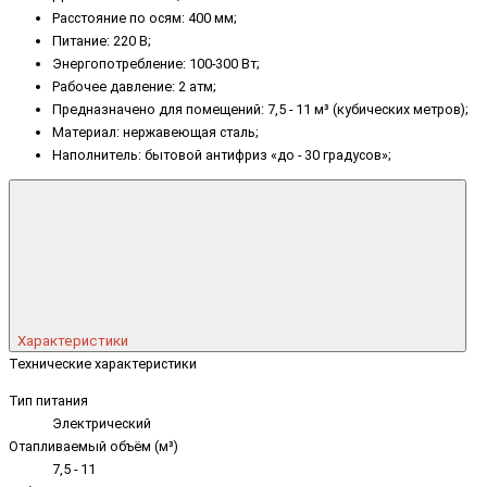
Расстояние по осям: 400 мм;
Питание: 220 В;
Энергопотребление: 100-300 Вт;
Рабочее давление: 2 атм;
Предназначено для помещений: 7,5 - 11 м³ (кубических метров);
Материал: нержавеющая сталь;
Наполнитель: бытовой антифриз «до - 30 градусов»;
Характеристики
Технические характеристики
Тип питания
Электрический
Отапливаемый объём (м³)
7,5 - 11