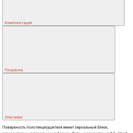
Комплектация
Покраска
Описание
Поверхность полотенцесушителя имеет зеркальный блеск,