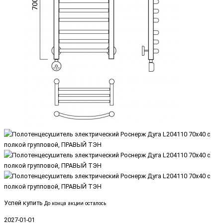
Успей купить
До конца акции осталось
2027-01-01