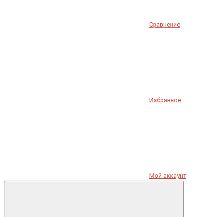
Сравнение
Избранное
Мой аккаунт