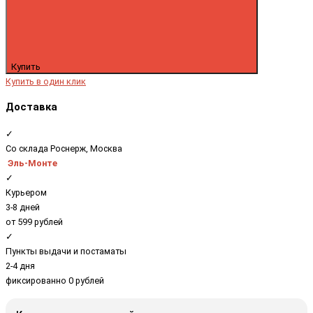
Купить
Купить в один клик
Доставка
✓
Со склада Роснерж, Москва
Эль-Монте
✓
Курьером
3-8 дней
от 599 рублей
✓
Пункты выдачи и постаматы
2-4 дня
фиксированно 0 рублей