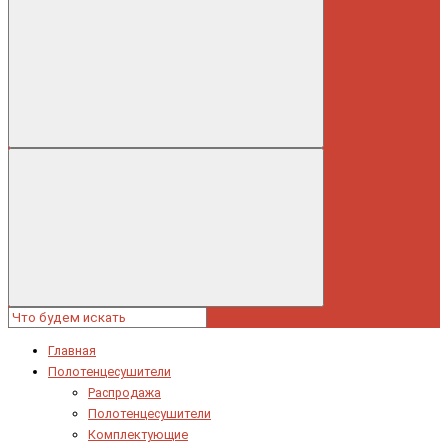
Главная
Полотенцесушители
Распродажа
Полотенцесушители
Комплектующие