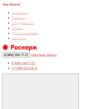
Эль-Монте
О компании
Гарантии
Сотрудничество
Отзывы
Доставка и оплата
Контакты
8 (800) 350 17-27
Обратный звонок
8 (800) 350 17-27
+7 (495) 201-25-14