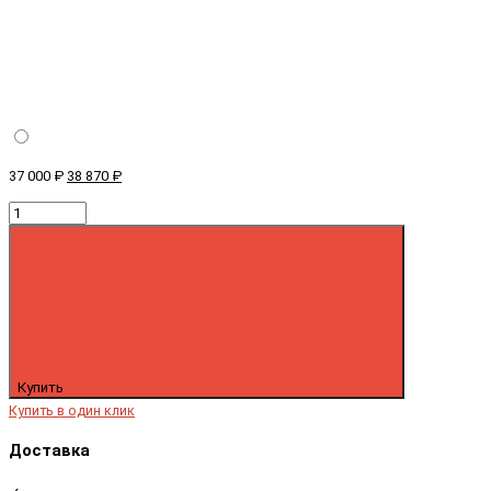
37 000 ₽
38 870 ₽
Купить
Купить в один клик
Доставка