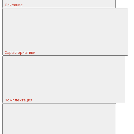
Описание
Характеристики
Комплектация