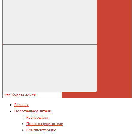
Главная
Полотенцесушители
Распродажа
Полотенцесушители
Комплектующие