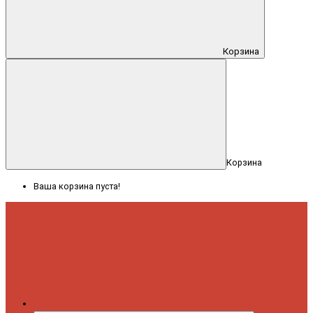
Корзина
Корзина
Ваша корзина пуста!
Меню