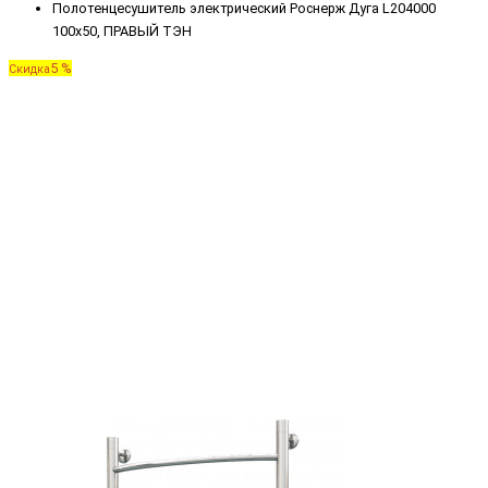
Полотенцесушитель электрический Роснерж Дуга L204000
100x50, ПРАВЫЙ ТЭН
5 %
Скидка