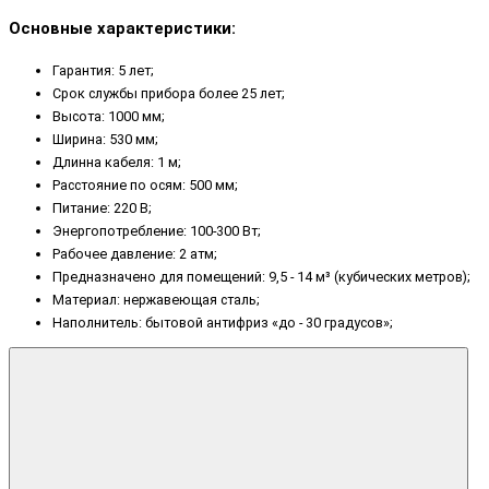
Основные характеристики:
Гарантия: 5 лет;
Срок службы прибора более 25 лет;
Высота: 1000 мм;
Ширина: 530 мм;
Длинна кабеля: 1 м;
Расстояние по осям: 500 мм;
Питание: 220 В;
Энергопотребление: 100-300 Вт;
Рабочее давление: 2 атм;
Предназначено для помещений: 9,5 - 14 м³ (кубических метров);
Материал: нержавеющая сталь;
Наполнитель: бытовой антифриз «до - 30 градусов»;