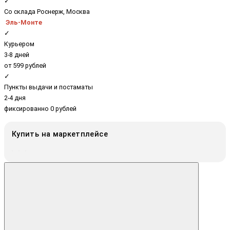
✓
Со склада Роснерж, Москва
Эль-Монте
✓
Курьером
3-8 дней
от 599 рублей
✓
Пункты выдачи и постаматы
2-4 дня
фиксированно 0 рублей
Купить на маркетплейсе