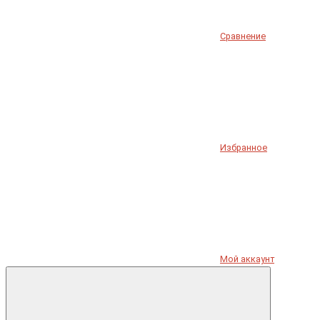
Сравнение
Избранное
Мой аккаунт