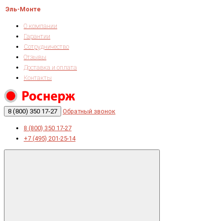
Эль-Монте
О компании
Гарантии
Сотрудничество
Отзывы
Доставка и оплата
Контакты
8 (800) 350 17-27
Обратный звонок
8 (800) 350 17-27
+7 (495) 201-25-14