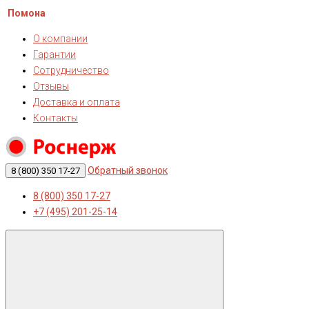
Помона
О компании
Гарантии
Сотрудничество
Отзывы
Доставка и оплата
Контакты
Обратный звонок
8 (800) 350 17-27
8 (800) 350 17-27
+7 (495) 201-25-14