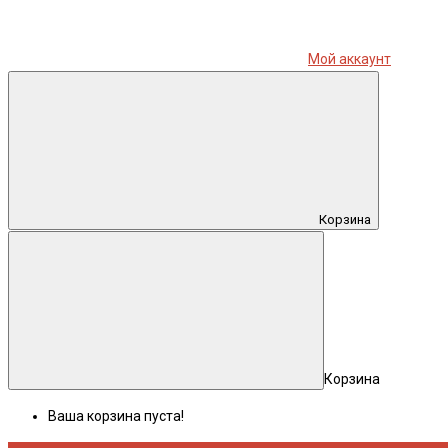
Мой аккаунт
Корзина
Корзина
Ваша корзина пуста!