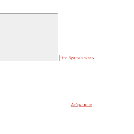
Избранное