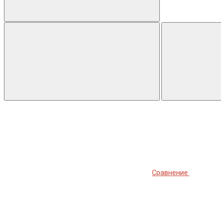
Сравнение