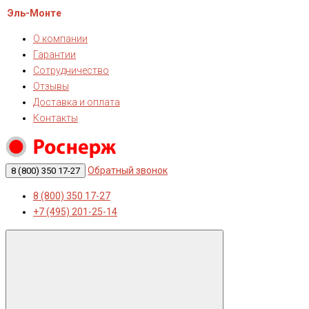
Эль-Монте
О компании
Гарантии
Сотрудничество
Отзывы
Доставка и оплата
Контакты
Обратный звонок
8 (800) 350 17-27
8 (800) 350 17-27
+7 (495) 201-25-14