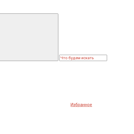
Избранное