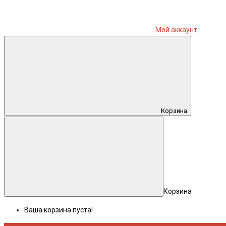
Мой аккаунт
Корзина
Корзина
Ваша корзина пуста!