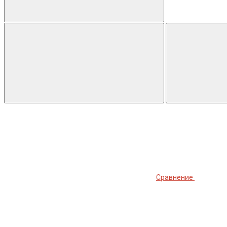
Сравнение