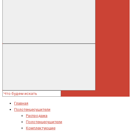
Главная
Полотенцесушители
Распродажа
Полотенцесушители
Комплектующие