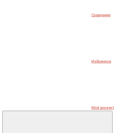
Сравнение
Избранное
Мой аккаунт