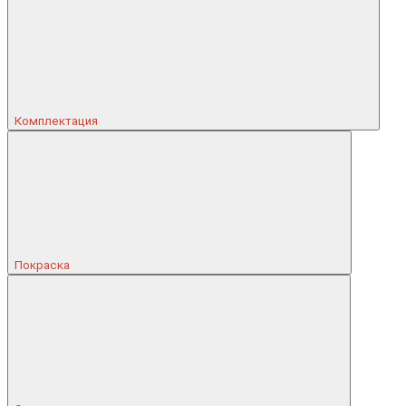
Комплектация
Покраска