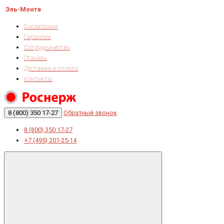
Эль-Монте
О компании
Гарантии
Сотрудничество
Отзывы
Доставка и оплата
Контакты
8 (800) 350 17-27
Обратный звонок
8 (800) 350 17-27
+7 (495) 201-25-14