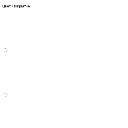
Цвет, Покрытие