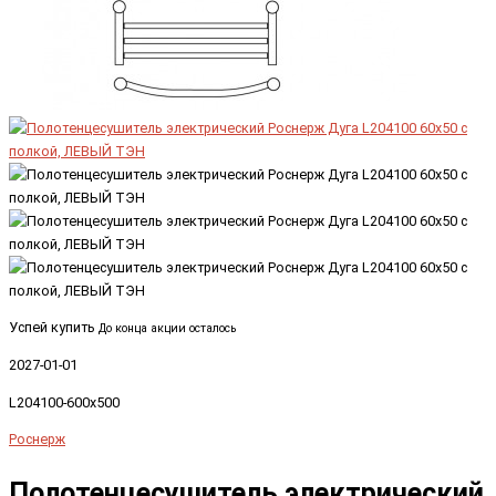
Успей купить
До конца акции осталось
2027-01-01
L204100-600x500
Роснерж
Полотенцесушитель электрический