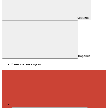
Корзина
Корзина
Ваша корзина пуста!
Меню