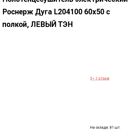
Роснерж Дуга L204100 60x50 с
полкой, ЛЕВЫЙ ТЭН
5 • 1 отзыв
На складе: 81 шт.