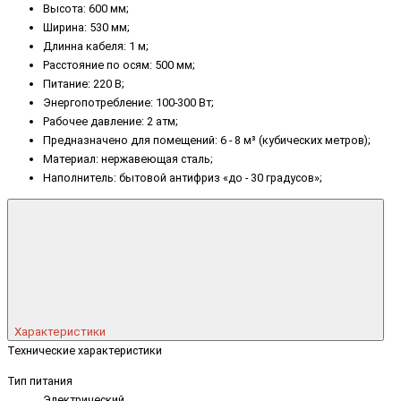
Высота: 600 мм;
Ширина: 530 мм;
Длинна кабеля: 1 м;
Расстояние по осям: 500 мм;
Питание: 220 В;
Энергопотребление: 100-300 Вт;
Рабочее давление: 2 атм;
Предназначено для помещений: 6 - 8 м³ (кубических метров);
Материал: нержавеющая сталь;
Наполнитель: бытовой антифриз «до - 30 градусов»;
Характеристики
Технические характеристики
Тип питания
Электрический