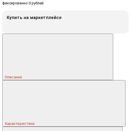
фиксированно 0 рублей
Купить на маркетплейсе
Описание
Характеристики