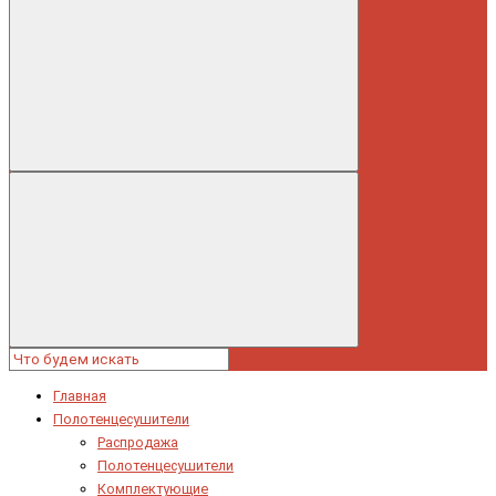
Главная
Полотенцесушители
Распродажа
Полотенцесушители
Комплектующие