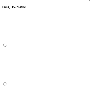
Цвет, Покрытие