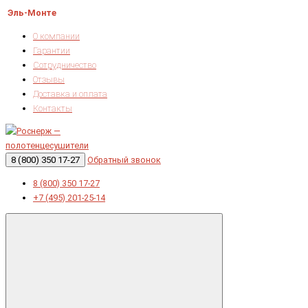
Эль-Монте
О компании
Гарантии
Сотрудничество
Отзывы
Доставка и оплата
Контакты
8 (800) 350 17-27
Обратный звонок
8 (800) 350 17-27
+7 (495) 201-25-14