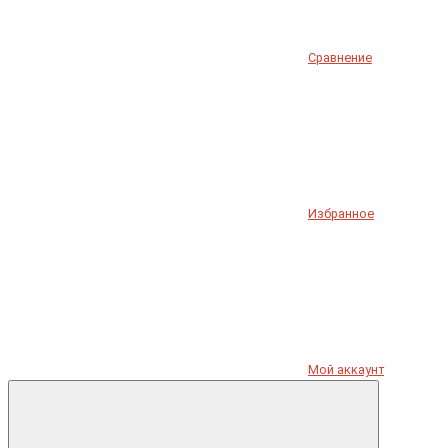
Сравнение
Избранное
Мой аккаунт