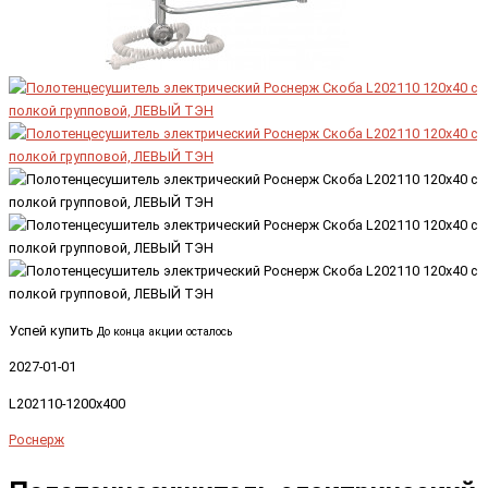
Успей купить
До конца акции осталось
2027-01-01
L202110-1200x400
Роснерж