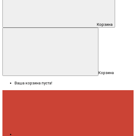
Корзина
Корзина
Ваша корзина пуста!
Меню