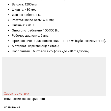
Высота: 1200 мм;
Ширина: 430 мм;
Длинна кабеля: 1 м;
Расстояние по осям: 400 мм;
Питание: 220 В;
Энергопотребление: 100-300 Вт;
Рабочее давление: 2 атм;
Предназначено для помещений: 11 - 17 м³ (кубических метров);
Материал: нержавеющая сталь;
Наполнитель: бытовой антифриз «до - 30 градусов»;
Характеристики
Технические характеристики
Тип питания