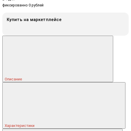
фиксированно 0 рублей
Купить на маркетплейсе
Описание
Характеристики