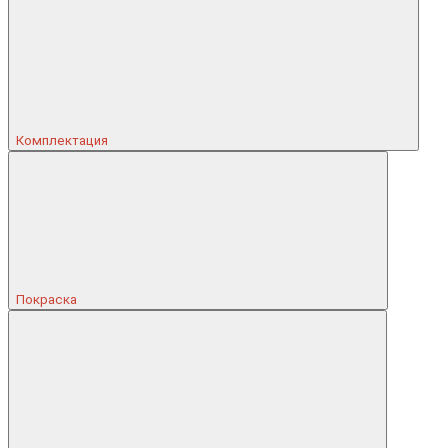
Комплектация
Покраска