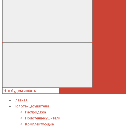
Главная
Полотенцесушители
Распродажа
Полотенцесушители
Комплектующие