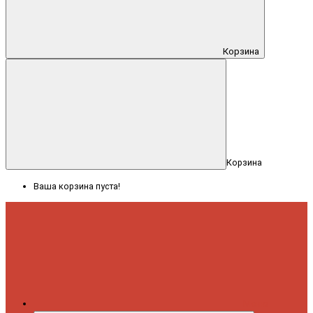
Корзина
Корзина
Ваша корзина пуста!
Меню