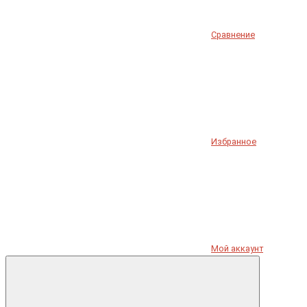
Сравнение
Избранное
Мой аккаунт