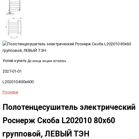
Успей купить
До конца акции осталось
2027-01-01
L202010-800x600
Роснерж
Полотенцесушитель электрический
Роснерж Скоба L202010 80x60
групповой, ЛЕВЫЙ ТЭН