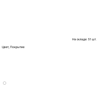
На складе: 51 шт.
Цвет, Покрытие