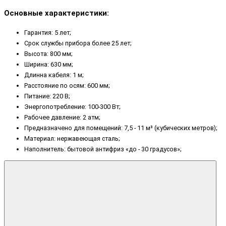
Основные характеристики:
Гарантия: 5 лет;
Срок службы прибора более 25 лет;
Высота: 800 мм;
Ширина: 630 мм;
Длинна кабеля: 1 м;
Расстояние по осям: 600 мм;
Питание: 220 В;
Энергопотребление: 100-300 Вт;
Рабочее давление: 2 атм;
Предназначено для помещений: 7,5 - 11 м³ (кубических метров);
Материал: нержавеющая сталь;
Наполнитель: бытовой антифриз «до - 30 градусов»;