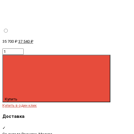
35 700 ₽
37 540 ₽
Купить
Купить в один клик
Доставка
✓