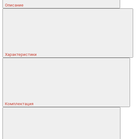
Описание
Характеристики
Комплектация