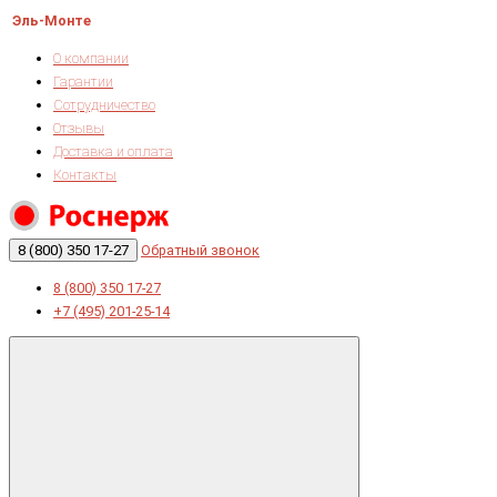
Эль-Монте
О компании
Гарантии
Сотрудничество
Отзывы
Доставка и оплата
Контакты
8 (800) 350 17-27
Обратный звонок
8 (800) 350 17-27
+7 (495) 201-25-14